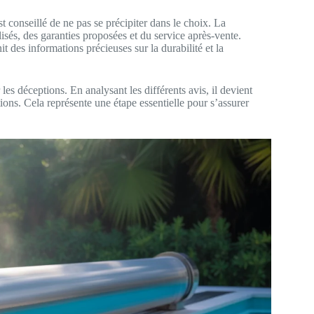
st conseillé de ne pas se précipiter dans le choix. La
lisés, des garanties proposées et du service après-vente.
t des informations précieuses sur la durabilité et la
les déceptions. En analysant les différents avis, il devient
tions. Cela représente une étape essentielle pour s’assurer