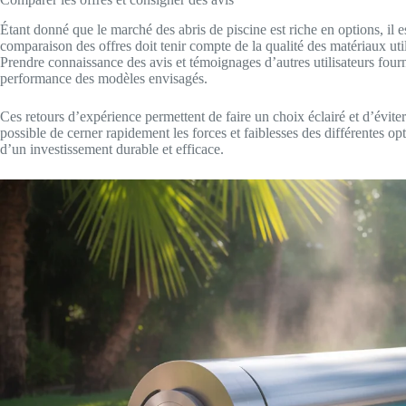
Étant donné que le marché des abris de piscine est riche en options, il e
comparaison des offres doit tenir compte de la qualité des matériaux uti
Prendre connaissance des avis et témoignages d’autres utilisateurs fourni
performance des modèles envisagés.
Ces retours d’expérience permettent de faire un choix éclairé et d’éviter 
possible de cerner rapidement les forces et faiblesses des différentes op
d’un investissement durable et efficace.