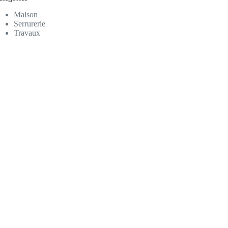
Maison
Serrurerie
Travaux