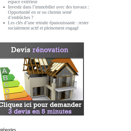
espace extérieur
Investir dans l’immobilier avec des travaux :
Opportunité en or ou chemin semé
d’embûches ?
Les clés d’une retraite épanouissante : rester
socialement actif et pleinement engagé
atégories