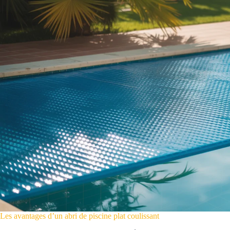
Les avantages d’un abri de piscine plat coulissant