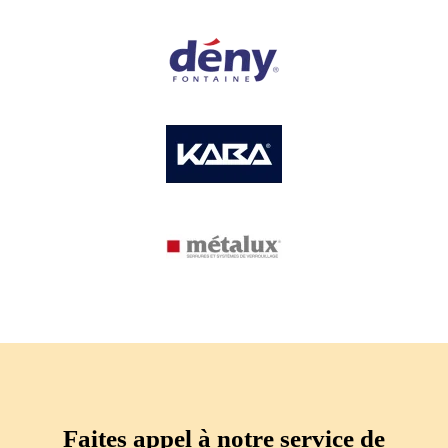
Faites appel à notre service de