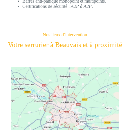
Barres anti-panique monopoint et multipoints.
Certifications de sécurité :
A2P à A2P
.
Nos lieux d’intervention
Votre serrurier à Beauvais et à proximité