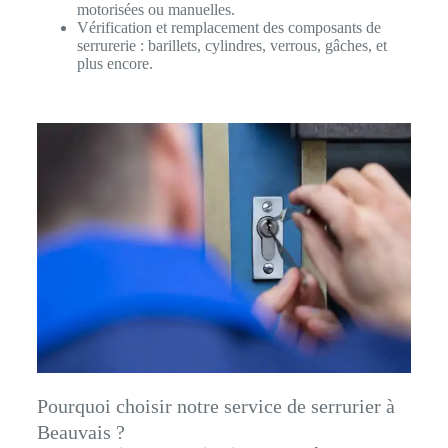
motorisées ou manuelles.
Vérification et remplacement des composants de
serrurerie : barillets, cylindres, verrous, gâches, et
plus encore.
Pourquoi choisir notre service de serrurier à
Beauvais ?