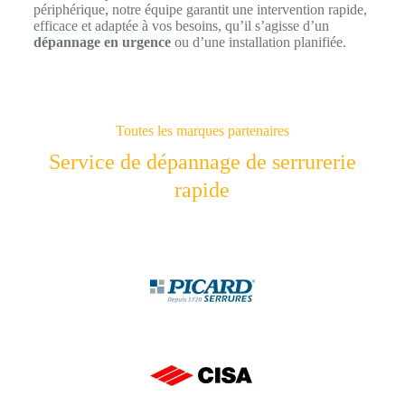
périphérique, notre équipe garantit une intervention rapide,
efficace et adaptée à vos besoins, qu’il s’agisse d’un
dépannage en urgence
ou d’une installation planifiée.
Toutes les marques partenaires
Service de dépannage de serrurerie
rapide