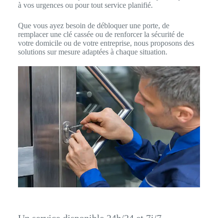
à vos urgences ou pour tout service planifié.
Que vous ayez besoin de débloquer une porte, de
remplacer une clé cassée ou de renforcer la sécurité de
votre domicile ou de votre entreprise, nous proposons des
solutions sur mesure adaptées à chaque situation.