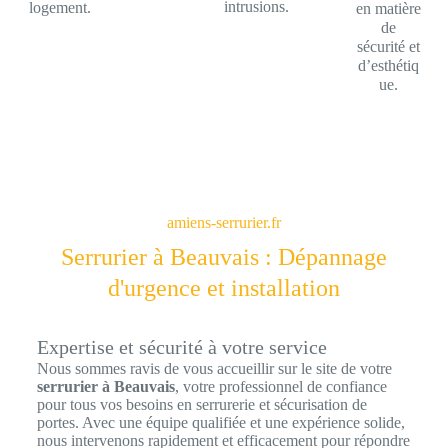
intrusions.
logement.
en matière
de
sécurité et
d’esthétiq
ue.
amiens-serrurier.fr
Serrurier à Beauvais : Dépannage
d'urgence et installation
Expertise et sécurité à votre service
Nous sommes ravis de vous accueillir sur le site de votre
serrurier à Beauvais
, votre professionnel de confiance
pour tous vos besoins en serrurerie et sécurisation de
portes. Avec une équipe qualifiée et une expérience solide,
nous intervenons rapidement et efficacement pour répondre