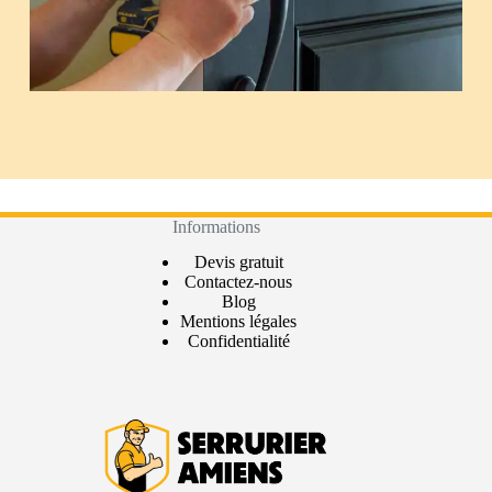
Informations
Devis gratuit
Contactez-nous
Blog
Mentions légales
Confidentialité