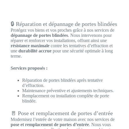
🔒 Réparation et dépannage de portes blindées
Protégez vos biens et vos proches grâce à nos services de
dépannage de portes blindées
. Nous intervenons pour
réparer et renforcer vos installations, offrant ainsi une
résistance maximale
contre les tentatives d’effraction et
une
durabilité accrue
pour une sécurité optimale à long
terme.
Services proposés :
Réparation de portes blindées après tentative
d’effraction.
Maintenance préventive et ajustements techniques.
Remplacement ou installation complète de porte
blindée.
🚪 Pose et remplacement de portes d’entrée
Modernisez l’entrée de votre maison avec nos services de
pose et remplacement de portes d’entrée
. Nous vous