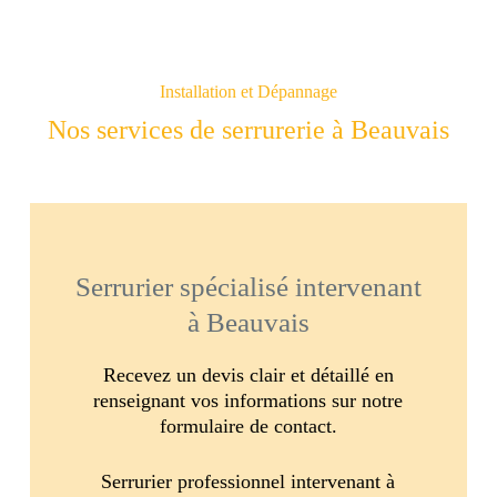
Installation et Dépannage
Nos services de serrurerie à Beauvais
Serrurier spécialisé intervenant
à Beauvais
Recevez un devis clair et détaillé en
renseignant vos informations sur notre
formulaire de contact.
Serrurier professionnel intervenant à