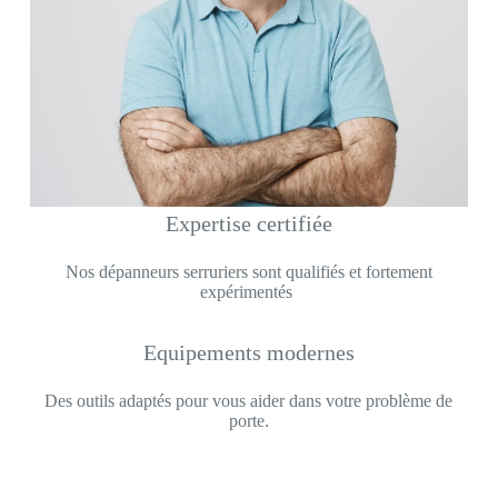
Expertise certifiée
Nos dépanneurs serruriers sont qualifiés et fortement
expérimentés
Equipements modernes
Des outils adaptés pour vous aider dans votre problème de
porte.