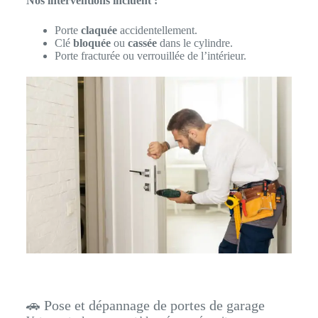
Nos interventions incluent :
Porte
claquée
accidentellement.
Clé
bloquée
ou
cassée
dans le cylindre.
Porte fracturée ou verrouillée de l’intérieur.
🚗 Pose et dépannage de portes de garage