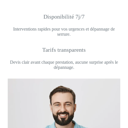
Disponibilité 7j/7
Interventions rapides pour vos urgences et dépannage de
serrure.
Tarifs transparents
Devis clair avant chaque prestation, aucune surprise après le
dépannage.