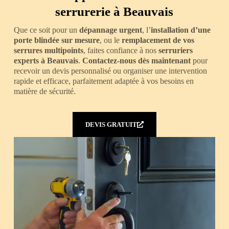
serrurerie à Beauvais
Que ce soit pour un
dépannage urgent
, l’
installation d’une
porte blindée sur mesure
, ou le
remplacement de vos
serrures multipoints
, faites confiance à nos
serruriers
experts à Beauvais
.
Contactez-nous dès maintenant
pour
recevoir un devis personnalisé ou organiser une intervention
rapide et efficace, parfaitement adaptée à vos besoins en
matière de sécurité.
DEVIS GRATUIT