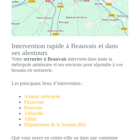
Intervention rapide à Beauvais et dans
ses alentours
Votre
serrurier à Beauvais
intervient dans toute la
métropole amiénoise et ses environs pour répondre à vos
besoins en serrurerie.
Les principaux lieux d’intervention :
Amiens métropole
Flixecourt
Beauvais
Abbeville
Albert
Département de la Somme (80)
Que vous soyez en centre-ville ou dans une commune