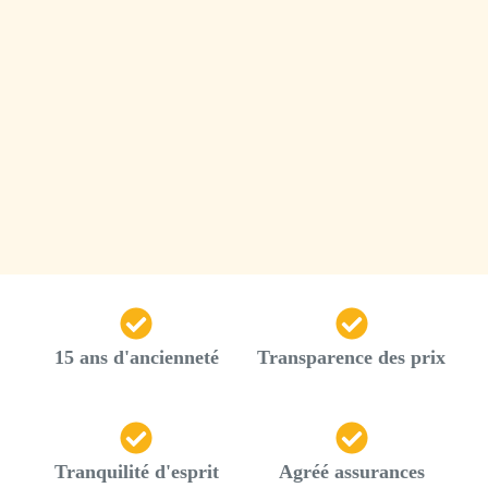
15 ans d'ancienneté
Transparence des prix
Tranquilité d'esprit
Agréé assurances