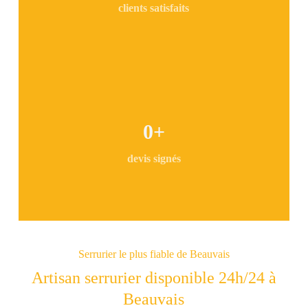
clients satisfaits
0
+
devis signés
Serrurier le plus fiable de Beauvais
Artisan serrurier disponible 24h/24 à
Beauvais