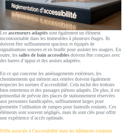
Les
ascenseurs adaptés
sont également un élément
incontournable dans les immeubles à plusieurs étages. Ils
doivent être suffisamment spacieux et équipés de
signalisations sonores et en braille pour assister les usagers. En
outre, les
salles de bain accessibles
doivent être conçues avec
des barres d’appui et des assises adaptées.
En ce qui concerne les aménagements extérieurs, les
cheminements qui mènent aux entrées doivent également
respecter les normes d’accessibilité. Cela inclut des trottoirs
bien entretenus et des passages piétons adaptés. De plus, il est
primordial de prévoir des places de stationnement réservées
aux personnes handicapées, suffisamment larges pour
permettre l’utilisation de rampes pour fauteuils roulants. Ces
éléments sont souvent négligés, mais ils sont clés pour offrir
une expérience d’accès optimale.
Défis associés à l’accessibilité dans les bâtiments existants