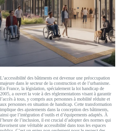
L’accessibilité des bâtiments est devenue une préoccupation
majeure dans le secteur de la construction et de l’urbanisme.
En France, la législation, spécialement la loi handicap de
2005, a ouvert la voie à des réglementations visant à garantir
l’accès à tous, y compris aux personnes à mobilité réduite et
aux personnes en situation de handicap. Cette transformation
implique des ajustements dans la conception des bâtiments,
ainsi que l’intégration d’outils et d’équipements adaptés. À
l’heure de l’inclusion, il est crucial d’adopter des normes qui
favorisent une véritable accessibilité dans tous les espaces
publics. C’est un enjeu non seulement pour le respect des