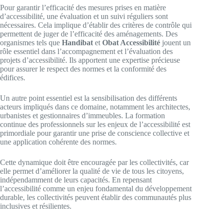
Pour garantir l’efficacité des mesures prises en matière
d’accessibilité, une évaluation et un suivi réguliers sont
nécessaires. Cela implique d’établir des critères de contrôle qui
permettent de juger de l’efficacité des aménagements. Des
organismes tels que
Handibat
et
Obat Accessibilité
jouent un
rôle essentiel dans l’accompagnement et l’évaluation des
projets d’accessibilité. Ils apportent une expertise précieuse
pour assurer le respect des normes et la conformité des
édifices.
Un autre point essentiel est la sensibilisation des différents
acteurs impliqués dans ce domaine, notamment les architectes,
urbanistes et gestionnaires d’immeubles. La formation
continue des professionnels sur les enjeux de l’accessibilité est
primordiale pour garantir une prise de conscience collective et
une application cohérente des normes.
Cette dynamique doit être encouragée par les collectivités, car
elle permet d’améliorer la qualité de vie de tous les citoyens,
indépendamment de leurs capacités. En repensant
l’accessibilité comme un enjeu fondamental du développement
durable, les collectivités peuvent établir des communautés plus
inclusives et résilientes.