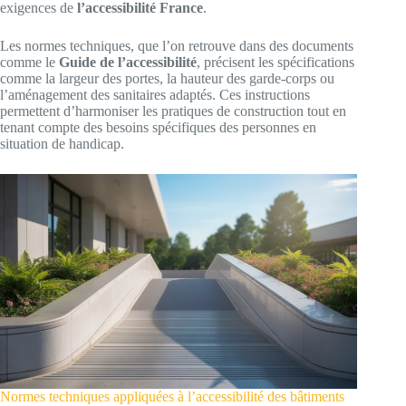
exigences de
l’accessibilité France
.
Les normes techniques, que l’on retrouve dans des documents
comme le
Guide de l’accessibilité
, précisent les spécifications
comme la largeur des portes, la hauteur des garde-corps ou
l’aménagement des sanitaires adaptés. Ces instructions
permettent d’harmoniser les pratiques de construction tout en
tenant compte des besoins spécifiques des personnes en
situation de handicap.
Normes techniques appliquées à l’accessibilité des bâtiments