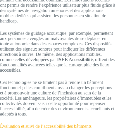
ont permis de rendre l’expérience utilisateur plus fluide grâce à
des systèmes de navigation améliorés et des applications
mobiles dédiées qui assistent les personnes en situation de
handicap.
Les systèmes de guidage acoustique, par exemple, permettent
aux personnes aveugles ou malvoyantes de se déplacer en
toute autonomie dans des espaces complexes. Ces dispositifs
utilisent des signaux sonores pour indiquer les différentes
directions à suivre. De même, des applications mobiles,
comme celles développées par
ISEE Accessibilité
, offrent des
fonctionnalités avancées telles que la cartographie des lieux
accessibles.
Ces technologies ne se limitent pas à rendre un bâtiment
fonctionnel ; elles contribuent aussi à changer les perceptions
et à promouvoir une culture de l’inclusion au sein de la
société. Les aménageurs, les propriétaires d’immeubles et les
collectivités doivent saisir cette opportunité pour repenser
l’accessibilité, afin de créer des environnements accueillants et
adaptés à tous.
Évaluation et suivi de l’accessibilité des bâtiments