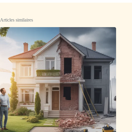
Articles similaires