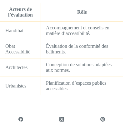
Acteurs de
Rôle
l’évaluation
Accompagnement et conseils en
Handibat
matière d’accessibilité.
Obat
Évaluation de la conformité des
Accessibilité
bâtiments.
Conception de solutions adaptées
Architectes
aux normes.
Planification d’espaces publics
Urbanistes
accessibles.