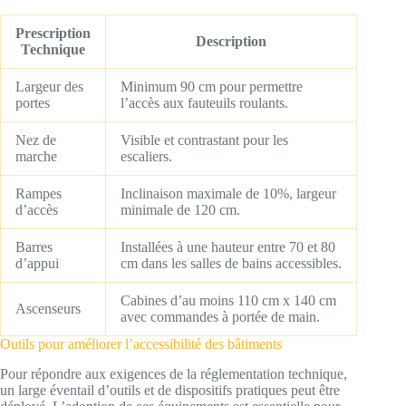
Prescription
Description
Technique
Largeur des
Minimum 90 cm pour permettre
portes
l’accès aux fauteuils roulants.
Nez de
Visible et contrastant pour les
marche
escaliers.
Rampes
Inclinaison maximale de 10%, largeur
d’accès
minimale de 120 cm.
Barres
Installées à une hauteur entre 70 et 80
d’appui
cm dans les salles de bains accessibles.
Cabines d’au moins 110 cm x 140 cm
Ascenseurs
avec commandes à portée de main.
Outils pour améliorer l’accessibilité des bâtiments
Pour répondre aux exigences de la réglementation technique,
un large éventail d’outils et de dispositifs pratiques peut être