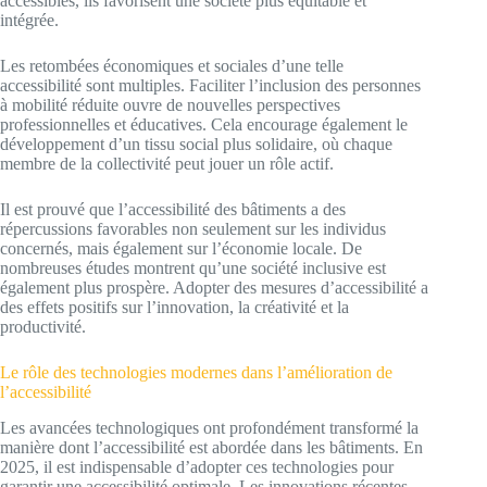
accessibles, ils favorisent une société plus équitable et
intégrée.
Les retombées économiques et sociales d’une telle
accessibilité sont multiples. Faciliter l’inclusion des personnes
à mobilité réduite ouvre de nouvelles perspectives
professionnelles et éducatives. Cela encourage également le
développement d’un tissu social plus solidaire, où chaque
membre de la collectivité peut jouer un rôle actif.
Il est prouvé que l’accessibilité des bâtiments a des
répercussions favorables non seulement sur les individus
concernés, mais également sur l’économie locale. De
nombreuses études montrent qu’une société inclusive est
également plus prospère. Adopter des mesures d’accessibilité a
des effets positifs sur l’innovation, la créativité et la
productivité.
Le rôle des technologies modernes dans l’amélioration de
l’accessibilité
Les avancées technologiques ont profondément transformé la
manière dont l’accessibilité est abordée dans les bâtiments. En
2025, il est indispensable d’adopter ces technologies pour
garantir une accessibilité optimale. Les innovations récentes