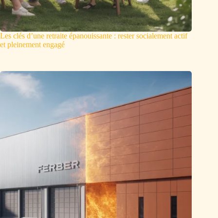
Les clés d’une retraite épanouissante : rester socialement actif
et pleinement engagé