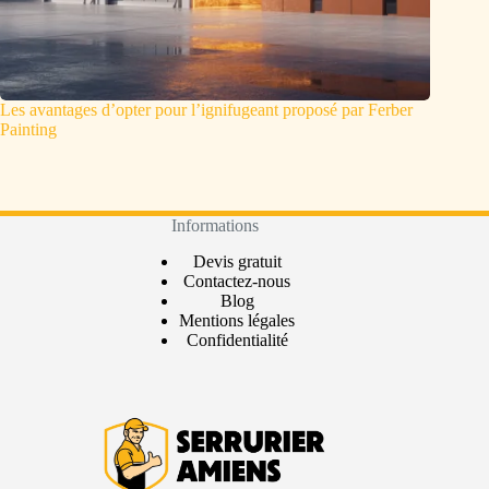
Les avantages d’opter pour l’ignifugeant proposé par Ferber
Painting
Informations
Devis gratuit
Contactez-nous
Blog
Mentions légales
Confidentialité