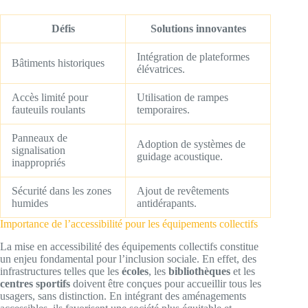
Défis
Solutions innovantes
Intégration de plateformes
Bâtiments historiques
élévatrices.
Accès limité pour
Utilisation de rampes
fauteuils roulants
temporaires.
Panneaux de
Adoption de systèmes de
signalisation
guidage acoustique.
inappropriés
Sécurité dans les zones
Ajout de revêtements
humides
antidérapants.
Importance de l’accessibilité pour les équipements collectifs
La mise en accessibilité des équipements collectifs constitue
un enjeu fondamental pour l’inclusion sociale. En effet, des
infrastructures telles que les
écoles
, les
bibliothèques
et les
centres sportifs
doivent être conçues pour accueillir tous les
usagers, sans distinction. En intégrant des aménagements