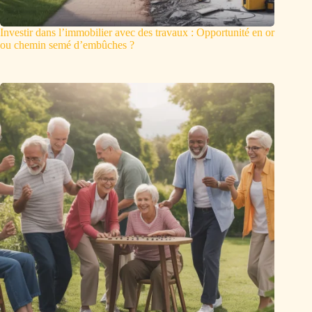
Investir dans l’immobilier avec des travaux : Opportunité en or
ou chemin semé d’embûches ?