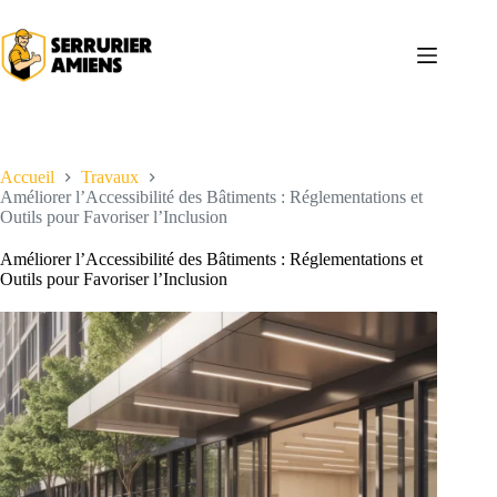
Passer
au
contenu
Accueil
Travaux
Améliorer l’Accessibilité des Bâtiments : Réglementations et
Outils pour Favoriser l’Inclusion
Améliorer l’Accessibilité des Bâtiments : Réglementations et
Outils pour Favoriser l’Inclusion