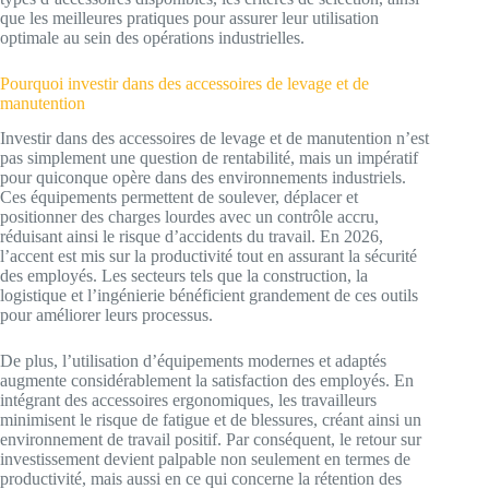
que les meilleures pratiques pour assurer leur utilisation
optimale au sein des opérations industrielles.
Pourquoi investir dans des accessoires de levage et de
manutention
Investir dans des accessoires de levage et de manutention n’est
pas simplement une question de rentabilité, mais un impératif
pour quiconque opère dans des environnements industriels.
Ces équipements permettent de soulever, déplacer et
positionner des charges lourdes avec un contrôle accru,
réduisant ainsi le risque d’accidents du travail. En 2026,
l’accent est mis sur la productivité tout en assurant la sécurité
des employés. Les secteurs tels que la construction, la
logistique et l’ingénierie bénéficient grandement de ces outils
pour améliorer leurs processus.
De plus, l’utilisation d’équipements modernes et adaptés
augmente considérablement la satisfaction des employés. En
intégrant des accessoires ergonomiques, les travailleurs
minimisent le risque de fatigue et de blessures, créant ainsi un
environnement de travail positif. Par conséquent, le retour sur
investissement devient palpable non seulement en termes de
productivité, mais aussi en ce qui concerne la rétention des