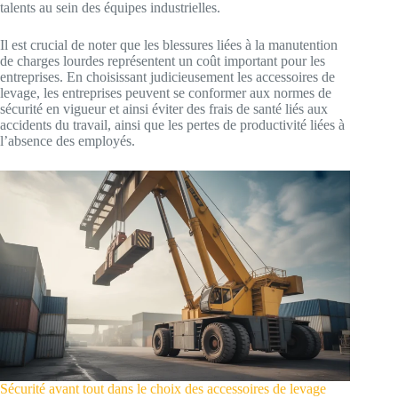
talents au sein des équipes industrielles.
Il est crucial de noter que les blessures liées à la manutention
de charges lourdes représentent un coût important pour les
entreprises. En choisissant judicieusement les accessoires de
levage, les entreprises peuvent se conformer aux normes de
sécurité en vigueur et ainsi éviter des frais de santé liés aux
accidents du travail, ainsi que les pertes de productivité liées à
l’absence des employés.
Sécurité avant tout dans le choix des accessoires de levage