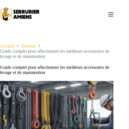
Passer
au
contenu
Accueil
Travaux
Guide complet pour sélectionner les meilleurs accessoires de
levage et de manutention
Guide complet pour sélectionner les meilleurs accessoires de
levage et de manutention