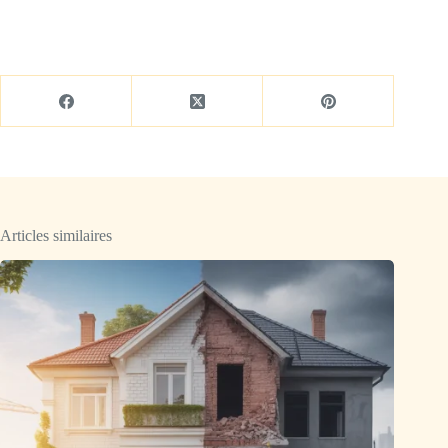
Articles similaires