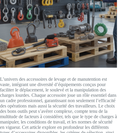
L’univers des accessoires de levage et de manutention est
vaste, intégrant une diversité d’équipements conçus pour
faciliter le déplacement, le soulevé et la manipulation des
charges lourdes. Chaque accessoire joue un rôle essentiel dans
un cadre professionnel, garantissant non seulement l’efficacité
des opérations mais aussi la sécurité des travailleurs. Le choix
des bons outils peut s’avérer complexe, compte tenu de la
multitude de facteurs à considérer, tels que le type de charges à
manipuler, les conditions de travail, et les normes de sécurité
en vigueur. Cet article explore en profondeur les différents
types d’accessoires disponibles, les critères de sélection, ainsi