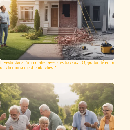
Investir dans l’immobilier avec des travaux : Opportunité en or
ou chemin semé d’embûches ?