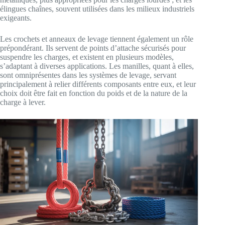
élingues chaînes, souvent utilisées dans les milieux industriels
exigeants.
Les crochets et anneaux de levage tiennent également un rôle
prépondérant. Ils servent de points d’attache sécurisés pour
suspendre les charges, et existent en plusieurs modèles,
s’adaptant à diverses applications. Les manilles, quant à elles,
sont omniprésentes dans les systèmes de levage, servant
principalement à relier différents composants entre eux, et leur
choix doit être fait en fonction du poids et de la nature de la
charge à lever.