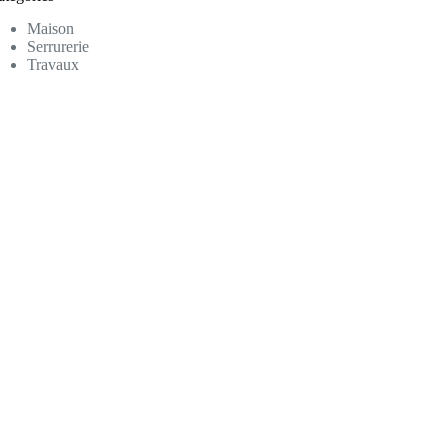
Maison
Serrurerie
Travaux