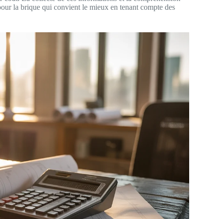
pour la brique qui convient le mieux en tenant compte des