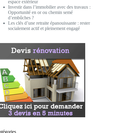
espace extérieur
Investir dans l’immobilier avec des travaux :
Opportunité en or ou chemin semé
d’embûches ?
Les clés d’une retraite épanouissante : rester
socialement actif et pleinement engagé
atégories