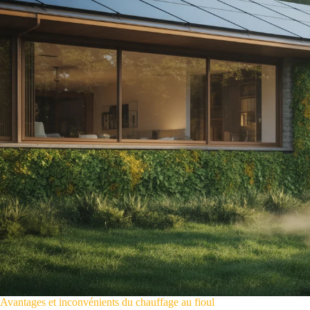
Avantages et inconvénients du chauffage au fioul