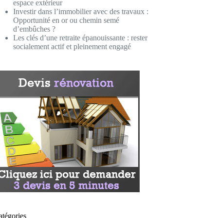
espace extérieur
Investir dans l’immobilier avec des travaux :
Opportunité en or ou chemin semé
d’embûches ?
Les clés d’une retraite épanouissante : rester
socialement actif et pleinement engagé
atégories