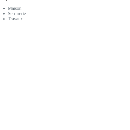
Maison
Serrurerie
Travaux