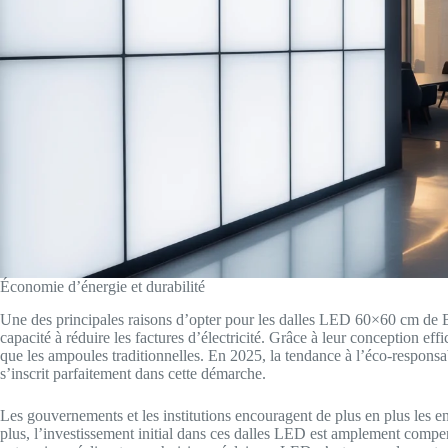
Économie d’énergie et durabilité
Une des principales raisons d’opter pour les dalles LED 60×60 cm de B
capacité à réduire les factures d’électricité. Grâce à leur conception 
que les ampoules traditionnelles. En 2025, la tendance à l’éco-responsabi
s’inscrit parfaitement dans cette démarche.
Les gouvernements et les institutions encouragent de plus en plus les en
plus, l’investissement initial dans ces dalles LED est amplement compen