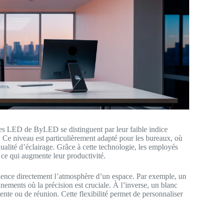
lles LED de ByLED se distinguent par leur faible indice
 Ce niveau est particulièrement adapté pour les bureaux, où
ualité d’éclairage. Grâce à cette technologie, les employés
 ce qui augmente leur productivité.
luence directement l’atmosphère d’un espace. Par exemple, un
nnements où la précision est cruciale. À l’inverse, un blanc
ente ou de réunion. Cette flexibilité permet de personnaliser