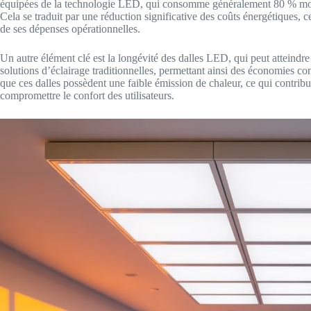
équipées de la technologie LED, qui consomme généralement 80 % moins
Cela se traduit par une réduction significative des coûts énergétiques, c
de ses dépenses opérationnelles.
Un autre élément clé est la longévité des dalles LED, qui peut atteindre
solutions d’éclairage traditionnelles, permettant ainsi des économies con
que ces dalles possèdent une faible émission de chaleur, ce qui contrib
compromettre le confort des utilisateurs.