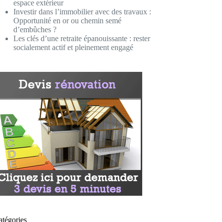
espace extérieur
Investir dans l’immobilier avec des travaux :
Opportunité en or ou chemin semé
d’embûches ?
Les clés d’une retraite épanouissante : rester
socialement actif et pleinement engagé
atégories