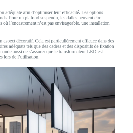
 adéquate afin d’optimiser leur efficacité. Les options
fonds. Pour un plafond suspendu, les dalles peuvent être
s où l’encastrement n’est pas envisageable, une installation
un aspect décoratif. Cela est particulièrement efficace dans des
res adéquats tels que des cadres et des dispositifs de fixation
ommande aussi de s’assurer que le transformateur LED est
lors de l’utilisation.