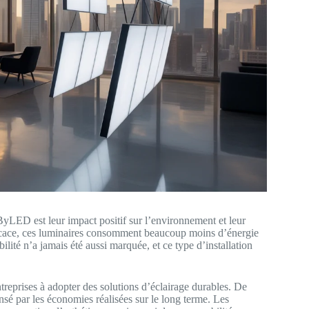
yLED est leur impact positif sur l’environnement et leur
efficace, ces luminaires consomment beaucoup moins d’énergie
lité n’a jamais été aussi marquée, et ce type d’installation
treprises à adopter des solutions d’éclairage durables. De
sé par les économies réalisées sur le long terme. Les