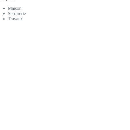
Maison
Serrurerie
Travaux