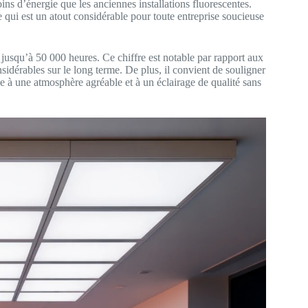
 d’énergie que les anciennes installations fluorescentes.
e qui est un atout considérable pour toute entreprise soucieuse
 jusqu’à 50 000 heures. Ce chiffre est notable par rapport aux
sidérables sur le long terme. De plus, il convient de souligner
ue à une atmosphère agréable et à un éclairage de qualité sans