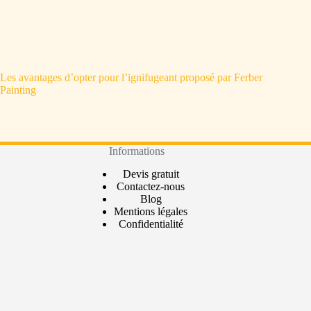
Les avantages d’opter pour l’ignifugeant proposé par Ferber
Painting
Informations
Devis gratuit
Contactez-nous
Blog
Mentions légales
Confidentialité