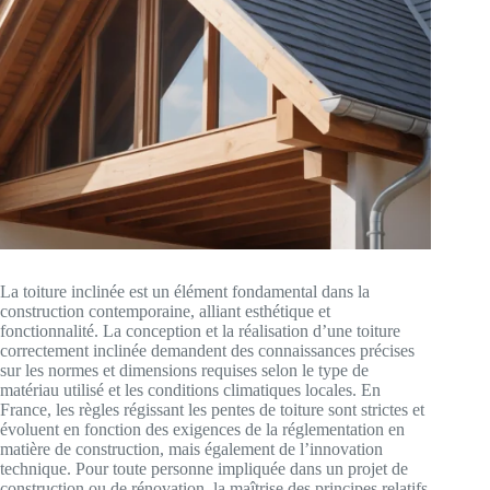
La toiture inclinée est un élément fondamental dans la
construction contemporaine, alliant esthétique et
fonctionnalité. La conception et la réalisation d’une toiture
correctement inclinée demandent des connaissances précises
sur les normes et dimensions requises selon le type de
matériau utilisé et les conditions climatiques locales. En
France, les règles régissant les pentes de toiture sont strictes et
évoluent en fonction des exigences de la réglementation en
matière de construction, mais également de l’innovation
technique. Pour toute personne impliquée dans un projet de
construction ou de rénovation, la maîtrise des principes relatifs