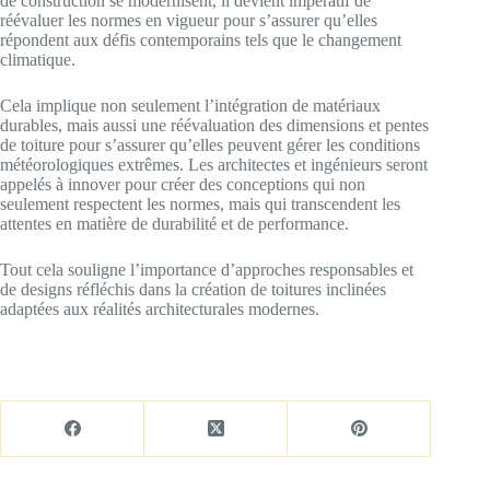
de construction se modernisent, il devient impératif de
réévaluer les normes en vigueur pour s’assurer qu’elles
répondent aux défis contemporains tels que le changement
climatique.
Cela implique non seulement l’intégration de matériaux
durables, mais aussi une réévaluation des dimensions et pentes
de toiture pour s’assurer qu’elles peuvent gérer les conditions
météorologiques extrêmes. Les architectes et ingénieurs seront
appelés à innover pour créer des conceptions qui non
seulement respectent les normes, mais qui transcendent les
attentes en matière de durabilité et de performance.
Tout cela souligne l’importance d’approches responsables et
de designs réfléchis dans la création de toitures inclinées
adaptées aux réalités architecturales modernes.