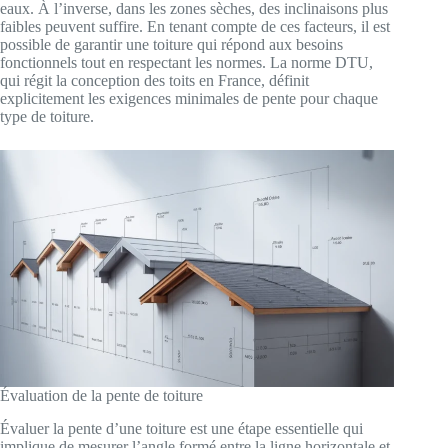
eaux. À l’inverse, dans les zones sèches, des inclinaisons plus
faibles peuvent suffire. En tenant compte de ces facteurs, il est
possible de garantir une toiture qui répond aux besoins
fonctionnels tout en respectant les normes. La norme DTU,
qui régit la conception des toits en France, définit
explicitement les exigences minimales de pente pour chaque
type de toiture.
Évaluation de la pente de toiture
Évaluer la pente d’une toiture est une étape essentielle qui
implique de mesurer l’angle formé entre la ligne horizontale et