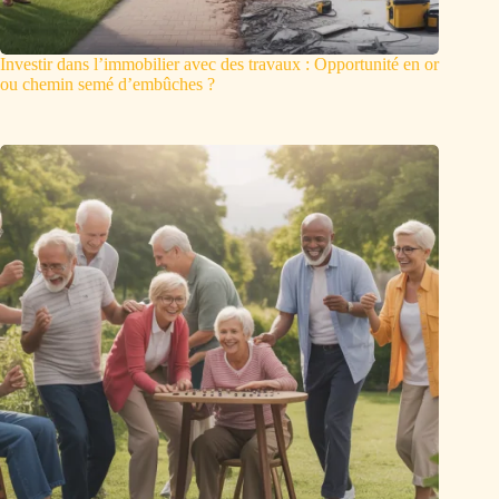
Investir dans l’immobilier avec des travaux : Opportunité en or
ou chemin semé d’embûches ?