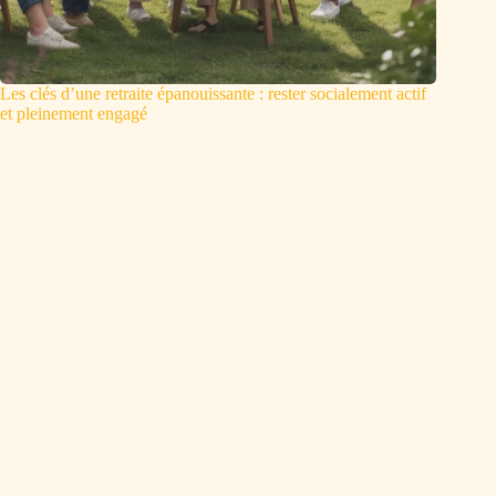
Les clés d’une retraite épanouissante : rester socialement actif
et pleinement engagé