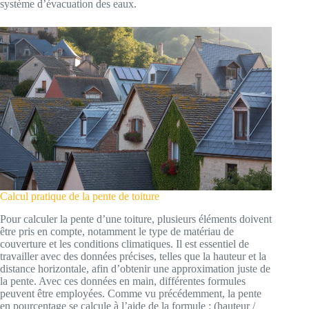
système d’évacuation des eaux.
Calcul pratique de la pente de toiture
Pour calculer la pente d’une toiture, plusieurs éléments doivent
être pris en compte, notamment le type de matériau de
couverture et les conditions climatiques. Il est essentiel de
travailler avec des données précises, telles que la hauteur et la
distance horizontale, afin d’obtenir une approximation juste de
la pente. Avec ces données en main, différentes formules
peuvent être employées. Comme vu précédemment, la pente
en pourcentage se calcule à l’aide de la formule : (hauteur /