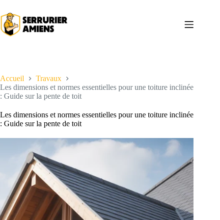
Passer
au
contenu
Accueil
Travaux
Les dimensions et normes essentielles pour une toiture inclinée
: Guide sur la pente de toit
Les dimensions et normes essentielles pour une toiture inclinée
: Guide sur la pente de toit