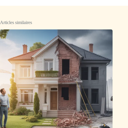
Articles similaires