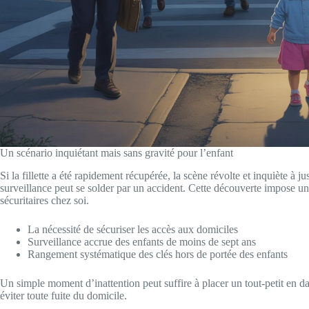
Un scénario inquiétant mais sans gravité pour l’enfant
Si la fillette a été rapidement récupérée, la scène révolte et inquiète à j
surveillance peut se solder par un accident. Cette découverte impose un
sécuritaires chez soi.
La nécessité de sécuriser les accès aux domiciles
Surveillance accrue des enfants de moins de sept ans
Rangement systématique des clés hors de portée des enfants
Un simple moment d’inattention peut suffire à placer un tout-petit en 
éviter toute fuite du domicile.