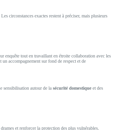
 Les circonstances exactes restent à préciser, mais plusieurs
ur enquête tout en travaillant en étroite collaboration avec les
nt un accompagnement sur fond de respect et de
 sensibilisation autour de la
sécurité domestique
et des
drames et renforcer la protection des plus vulnérables.