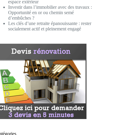
espace extérieur
Investir dans l’immobilier avec des travaux :
Opportunité en or ou chemin semé
d’embûches ?
Les clés d’une retraite épanouissante : rester
socialement actif et pleinement engagé
atégories