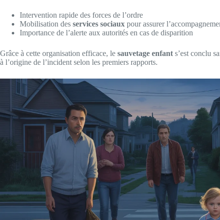
Intervention rapide des forces de l’ordre
Mobilisation des
services sociaux
pour assurer l’accompagnemen
Importance de l’alerte aux autorités en cas de disparition
Grâce à cette organisation efficace, le
sauvetage enfant
s’est conclu s
à l’origine de l’incident selon les premiers rapports.