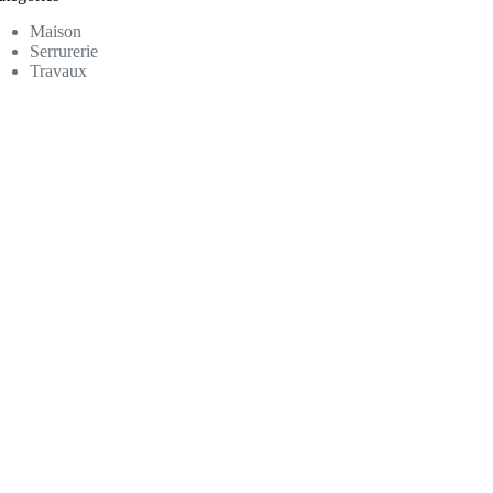
Maison
Serrurerie
Travaux