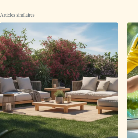
Articles similaires