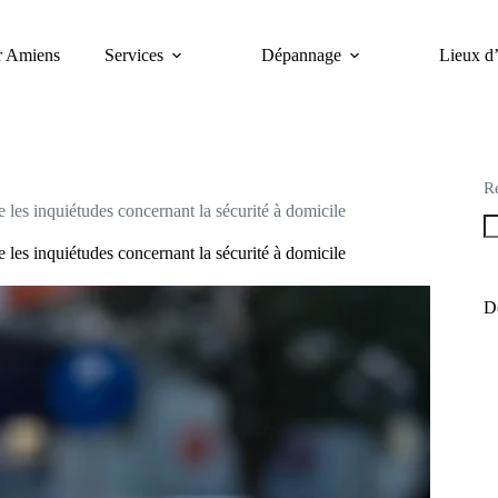
er Amiens
Services
Dépannage
Lieux d’
R
 les inquiétudes concernant la sécurité à domicile
 les inquiétudes concernant la sécurité à domicile
De