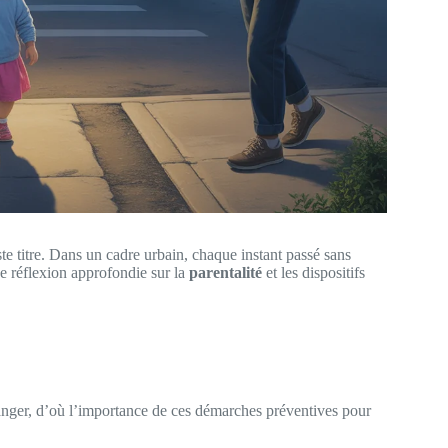
uste titre. Dans un cadre urbain, chaque instant passé sans
e réflexion approfondie sur la
parentalité
et les dispositifs
danger, d’où l’importance de ces démarches préventives pour