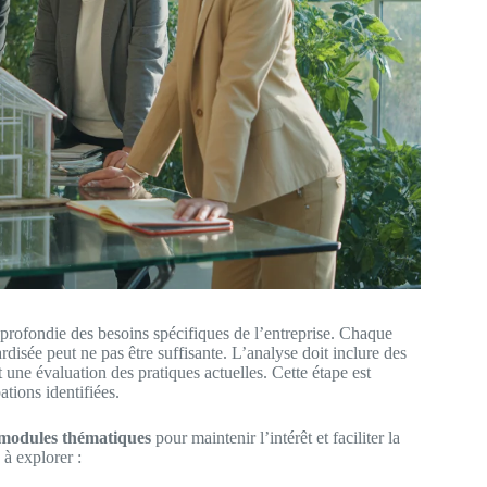
profondie des besoins spécifiques de l’entreprise. Chaque
rdisée peut ne pas être suffisante. L’analyse doit inclure des
 une évaluation des pratiques actuelles. Cette étape est
ations identifiées.
modules thématiques
pour maintenir l’intérêt et faciliter la
à explorer :