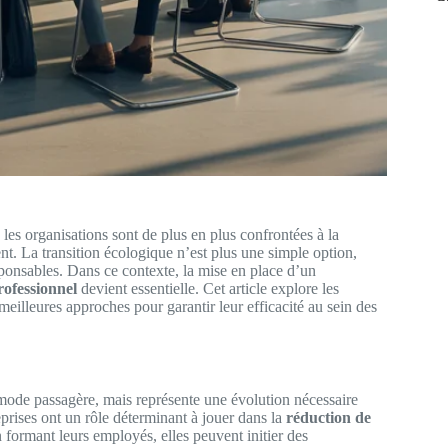
les organisations sont de plus en plus confrontées à la
nt. La transition écologique n’est plus une simple option,
sponsables. Dans ce contexte, la mise en place d’un
rofessionnel
devient essentielle. Cet article explore les
 meilleures approches pour garantir leur efficacité au sein des
 mode passagère, mais représente une évolution nécessaire
prises ont un rôle déterminant à jouer dans la
réduction de
n formant leurs employés, elles peuvent initier des