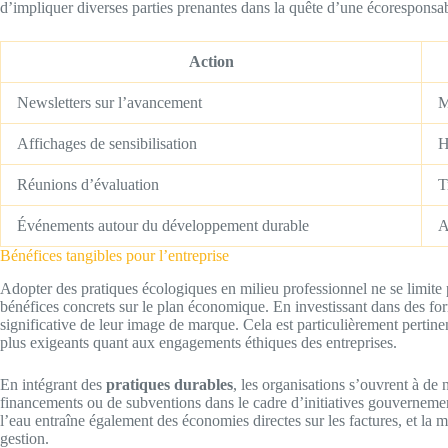
d’impliquer diverses parties prenantes dans la quête d’une écoresponsab
Action
Newsletters sur l’avancement
M
Affichages de sensibilisation
H
Réunions d’évaluation
T
Événements autour du développement durable
A
Bénéfices tangibles pour l’entreprise
Adopter des pratiques écologiques en milieu professionnel ne se limite 
bénéfices concrets sur le plan économique. En investissant dans des for
significative de leur image de marque. Cela est particulièrement perti
plus exigeants quant aux engagements éthiques des entreprises.
En intégrant des
pratiques durables
, les organisations s’ouvrent à de
financements ou de subventions dans le cadre d’initiatives gouvernemen
l’eau entraîne également des économies directes sur les factures, et la 
gestion.