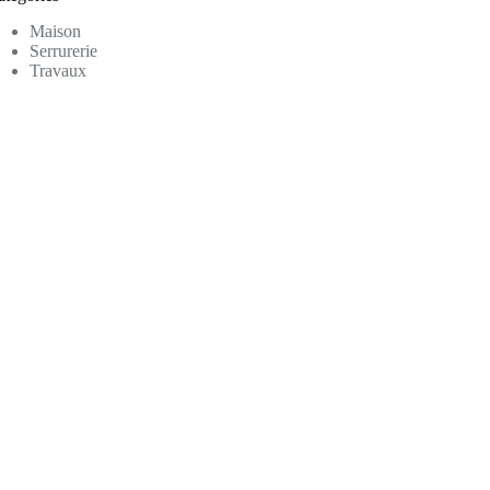
Maison
Serrurerie
Travaux