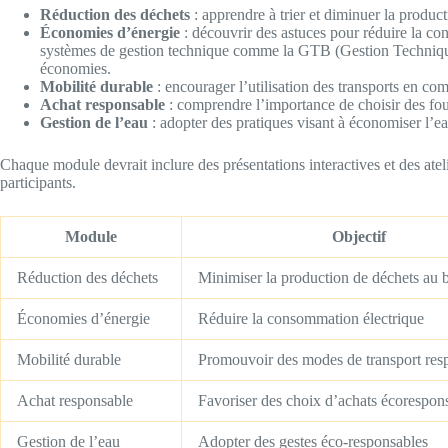
Réduction des déchets
: apprendre à trier et diminuer la produc
Économies d’énergie
: découvrir des astuces pour réduire la c
systèmes de gestion technique comme la GTB (Gestion Techniqu
économies.
Mobilité durable
: encourager l’utilisation des transports en c
Achat responsable
: comprendre l’importance de choisir des fou
Gestion de l’eau
: adopter des pratiques visant à économiser l’ea
Chaque module devrait inclure des présentations interactives et des atel
participants.
Module
Objectif
Réduction des déchets
Minimiser la production de déchets au 
Économies d’énergie
Réduire la consommation électrique
Mobilité durable
Promouvoir des modes de transport res
Achat responsable
Favoriser des choix d’achats écorespon
Gestion de l’eau
Adopter des gestes éco-responsables