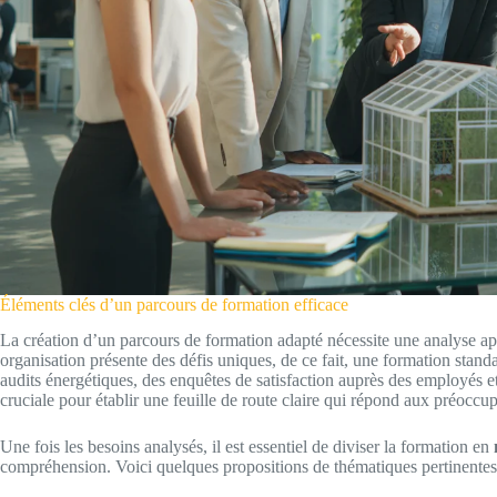
Éléments clés d’un parcours de formation efficace
La création d’un parcours de formation adapté nécessite une analyse ap
organisation présente des défis uniques, de ce fait, une formation standa
audits énergétiques, des enquêtes de satisfaction auprès des employés et
cruciale pour établir une feuille de route claire qui répond aux préoccup
Une fois les besoins analysés, il est essentiel de diviser la formation en
compréhension. Voici quelques propositions de thématiques pertinentes 