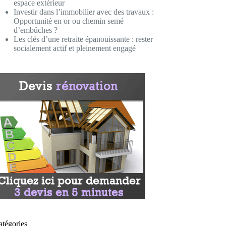
espace extérieur
Investir dans l’immobilier avec des travaux :
Opportunité en or ou chemin semé
d’embûches ?
Les clés d’une retraite épanouissante : rester
socialement actif et pleinement engagé
atégories