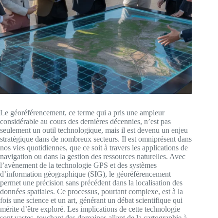
Le géoréférencement, ce terme qui a pris une ampleur
considérable au cours des dernières décennies, n’est pas
seulement un outil technologique, mais il est devenu un enjeu
stratégique dans de nombreux secteurs. Il est omniprésent dans
nos vies quotidiennes, que ce soit à travers les applications de
navigation ou dans la gestion des ressources naturelles. Avec
l’avènement de la technologie GPS et des systèmes
d’information géographique (SIG), le géoréférencement
permet une précision sans précédent dans la localisation des
données spatiales. Ce processus, pourtant complexe, est à la
fois une science et un art, générant un débat scientifique qui
mérite d’être exploré. Les implications de cette technologie
sont vastes, touchant des domaines allant de la cartographie à