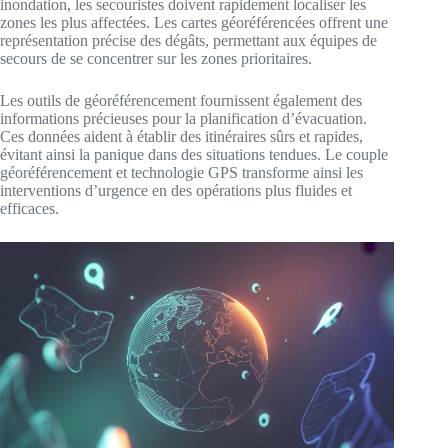
inondation, les secouristes doivent rapidement localiser les
zones les plus affectées. Les cartes géoréférencées offrent une
représentation précise des dégâts, permettant aux équipes de
secours de se concentrer sur les zones prioritaires.
Les outils de géoréférencement fournissent également des
informations précieuses pour la planification d’évacuation.
Ces données aident à établir des itinéraires sûrs et rapides,
évitant ainsi la panique dans des situations tendues. Le couple
géoréférencement et technologie GPS transforme ainsi les
interventions d’urgence en des opérations plus fluides et
efficaces.