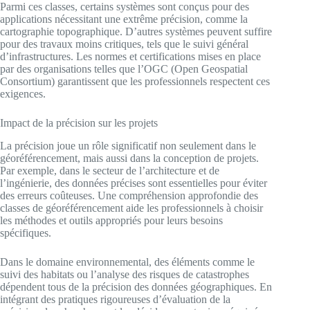
Parmi ces classes, certains systèmes sont conçus pour des
applications nécessitant une extrême précision, comme la
cartographie topographique. D’autres systèmes peuvent suffire
pour des travaux moins critiques, tels que le suivi général
d’infrastructures. Les normes et certifications mises en place
par des organisations telles que l’OGC (Open Geospatial
Consortium) garantissent que les professionnels respectent ces
exigences.
Impact de la précision sur les projets
La précision joue un rôle significatif non seulement dans le
géoréférencement, mais aussi dans la conception de projets.
Par exemple, dans le secteur de l’architecture et de
l’ingénierie, des données précises sont essentielles pour éviter
des erreurs coûteuses. Une compréhension approfondie des
classes de géoréférencement aide les professionnels à choisir
les méthodes et outils appropriés pour leurs besoins
spécifiques.
Dans le domaine environnemental, des éléments comme le
suivi des habitats ou l’analyse des risques de catastrophes
dépendent tous de la précision des données géographiques. En
intégrant des pratiques rigoureuses d’évaluation de la