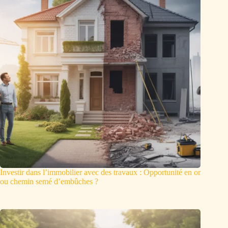
Investir dans l’immobilier avec des travaux : Opportunité en or
ou chemin semé d’embûches ?