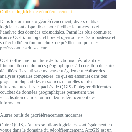
Outils et logiciels de géoréférencement
Dans le domaine du géoréférencement, divers outils et
logiciels sont disponibles pour faciliter le processus et
l’analyse des données géospatiales. Parmi les plus connus se
trouve QGIS, un logiciel libre et open source. Sa robustesse et
sa flexibilité en font un choix de prédilection pour les
professionnels du secteur.
QGIS offre une multitude de fonctionnalités, allant de
l’importation de données géographiques à la création de cartes
détaillées. Les utilisateurs peuvent également réaliser des
analyses spatiales complexes, ce qui est essentiel dans des
projets impliquant des ressources naturelles ou des
infrastructures. Les capacités de QGIS d’intégrer différentes
couches de données géographiques permettent une
visualisation claire et un meilleur référencement des
informations.
Autres outils de géoréférencement modernes
Outre QGIS, d’autres solutions logicielles sont également en
vogue dans le domaine du géoréférencement. ArcGIS est un