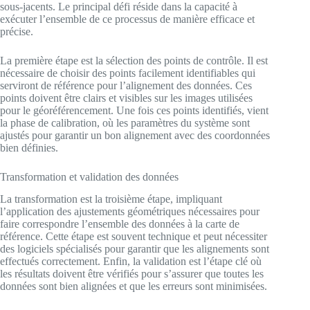
sous-jacents. Le principal défi réside dans la capacité à
exécuter l’ensemble de ce processus de manière efficace et
précise.
La première étape est la sélection des points de contrôle. Il est
nécessaire de choisir des points facilement identifiables qui
serviront de référence pour l’alignement des données. Ces
points doivent être clairs et visibles sur les images utilisées
pour le géoréférencement. Une fois ces points identifiés, vient
la phase de calibration, où les paramètres du système sont
ajustés pour garantir un bon alignement avec des coordonnées
bien définies.
Transformation et validation des données
La transformation est la troisième étape, impliquant
l’application des ajustements géométriques nécessaires pour
faire correspondre l’ensemble des données à la carte de
référence. Cette étape est souvent technique et peut nécessiter
des logiciels spécialisés pour garantir que les alignements sont
effectués correctement. Enfin, la validation est l’étape clé où
les résultats doivent être vérifiés pour s’assurer que toutes les
données sont bien alignées et que les erreurs sont minimisées.