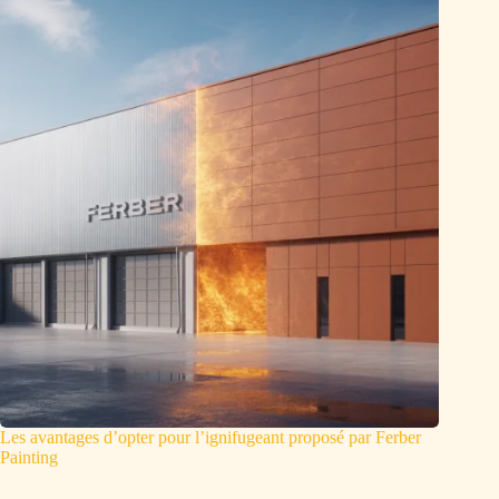
Les avantages d’opter pour l’ignifugeant proposé par Ferber
Painting