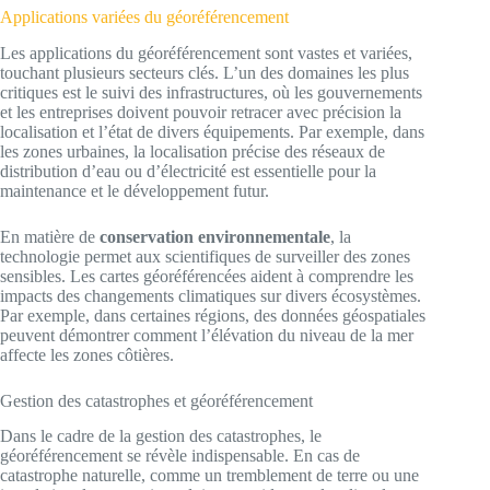
Applications variées du géoréférencement
Les applications du géoréférencement sont vastes et variées,
touchant plusieurs secteurs clés. L’un des domaines les plus
critiques est le suivi des infrastructures, où les gouvernements
et les entreprises doivent pouvoir retracer avec précision la
localisation et l’état de divers équipements. Par exemple, dans
les zones urbaines, la localisation précise des réseaux de
distribution d’eau ou d’électricité est essentielle pour la
maintenance et le développement futur.
En matière de
conservation environnementale
, la
technologie permet aux scientifiques de surveiller des zones
sensibles. Les cartes géoréférencées aident à comprendre les
impacts des changements climatiques sur divers écosystèmes.
Par exemple, dans certaines régions, des données géospatiales
peuvent démontrer comment l’élévation du niveau de la mer
affecte les zones côtières.
Gestion des catastrophes et géoréférencement
Dans le cadre de la gestion des catastrophes, le
géoréférencement se révèle indispensable. En cas de
catastrophe naturelle, comme un tremblement de terre ou une