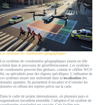
Les systèmes de coordonnées géographiques
Les systèmes de coordonnées géographiques jouent un rôle
central dans le processus de géoréférencement. Les systèmes
de coordonnées peuvent être globaux, comme le célèbre WGS
84, ou spécialisés pour des régions spécifiques. L’utilisation de
ces systèmes assure une uniformité dans la
localisation
des
données spatiales. Ils permettent d’encadrer et d’orienter les
données en offrant des repères précis sur la carte.
Dans le cadre de projets internationaux, où plusieurs pays et
organisations travaillent ensemble, l’adoption d’un système de
coordonnées standardisé est cruciale. Cela facilite non