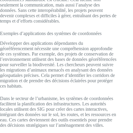
seulement la communication, mais aussi l’analyse des
données. Sans cette interopérabilité, les projets peuvent
devenir complexes et difficiles à gérer, entraînant des pertes de
temps et d’efforts considérables.
Exemples d’applications des systèmes de coordonnées
Développer des applications dépendantes du
géoréférencement nécessite une compréhension approfondie
de ces systèmes. Par exemple, des projets de conservation de
l’environnement utilisent des bases de données géoréférencées
pour surveiller la biodiversité. Les chercheurs peuvent suivre
les migrations d’animaux menacés en analysant des données
géospatiales précises. Cela permet d’identifier les corridors de
migration et de prendre des décisions éclairées pour protéger
ces habitats.
Dans le secteur de l’urbanisme, les systèmes de coordonnées
facilitent la planification des infrastructures. Les autorités
locales utilisent des SIG pour créer des cartes interactives,
intégrant des données sur le sol, les routes, et les ressources en
eau. Ces cartes deviennent des outils essentiels pour prendre
des décisions stratégiques sur l’aménagement des villes.