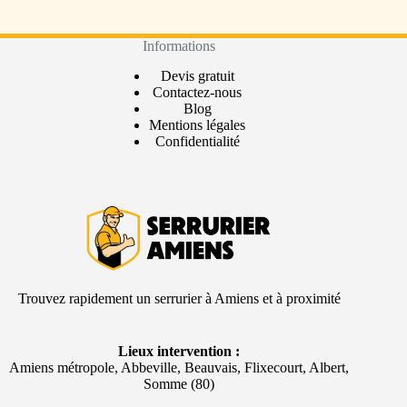
Informations
Devis gratuit
Contactez-nous
Blog
Mentions légales
Confidentialité
Trouvez rapidement un serrurier à Amiens et à proximité
Lieux intervention :
Amiens métropole, Abbeville, Beauvais, Flixecourt, Albert,
Somme (80)