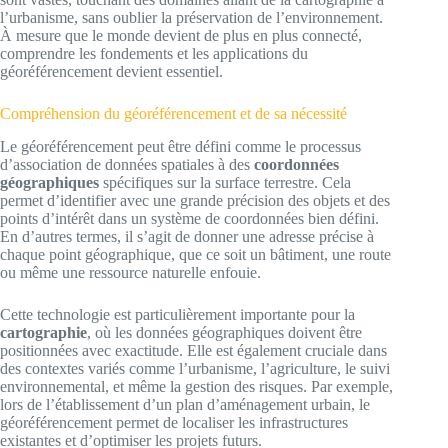
l’urbanisme, sans oublier la préservation de l’environnement.
À mesure que le monde devient de plus en plus connecté,
comprendre les fondements et les applications du
géoréférencement devient essentiel.
Compréhension du géoréférencement et de sa nécessité
Le géoréférencement peut être défini comme le processus
d’association de données spatiales à des
coordonnées
géographiques
spécifiques sur la surface terrestre. Cela
permet d’identifier avec une grande précision des objets et des
points d’intérêt dans un système de coordonnées bien défini.
En d’autres termes, il s’agit de donner une adresse précise à
chaque point géographique, que ce soit un bâtiment, une route
ou même une ressource naturelle enfouie.
Cette technologie est particulièrement importante pour la
cartographie
, où les données géographiques doivent être
positionnées avec exactitude. Elle est également cruciale dans
des contextes variés comme l’urbanisme, l’agriculture, le suivi
environnemental, et même la gestion des risques. Par exemple,
lors de l’établissement d’un plan d’aménagement urbain, le
géoréférencement permet de localiser les infrastructures
existantes et d’optimiser les projets futurs.