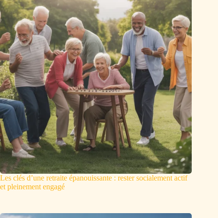
Les clés d’une retraite épanouissante : rester socialement actif
et pleinement engagé