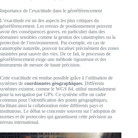
Importance de l’exactitude dans le géoréférencement
L’exactitude est un des aspects les plus critiques du
géoréférencement. Les erreurs de positionnement peuvent
avoir des conséquences graves, en particulier dans des
domaines sensibles comme la gestion des catastrophes ou la
protection de l’environnement. Par exemple, en cas de
catastrophe naturelle, pouvoir localiser précisément des zones
sinistrées peut sauver des vies. De ce fait, le processus de
géoréférencement exige une méthode rigoureuse et des
instruments de mesure de haute précision.
Cette exactitude est rendue possible grâce à l’utilisation de
systèmes de
coordonnées géographiques
. Différents
systèmes existent, comme le WGS 84, utilisé mondialement
pour la navigation par GPS. Ce système offre un cadre
commun pour l’identification des points géographiques,
facilitant ainsi la collaboration entre différents pays et
institutions. Le débat se concentre souvent sur l’adoption de
normes et de protocoles qui garantissent cette précision au
niveau international.