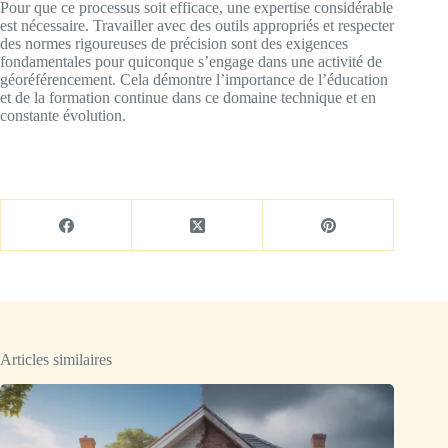
Pour que ce processus soit efficace, une expertise considérable
est nécessaire. Travailler avec des outils appropriés et respecter
des normes rigoureuses de précision sont des exigences
fondamentales pour quiconque s’engage dans une activité de
géoréférencement. Cela démontre l’importance de l’éducation
et de la formation continue dans ce domaine technique et en
constante évolution.
Articles similaires