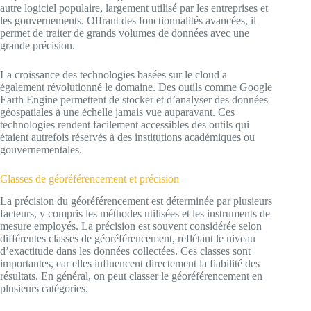
autre logiciel populaire, largement utilisé par les entreprises et
les gouvernements. Offrant des fonctionnalités avancées, il
permet de traiter de grands volumes de données avec une
grande précision.
La croissance des technologies basées sur le cloud a
également révolutionné le domaine. Des outils comme Google
Earth Engine permettent de stocker et d’analyser des données
géospatiales à une échelle jamais vue auparavant. Ces
technologies rendent facilement accessibles des outils qui
étaient autrefois réservés à des institutions académiques ou
gouvernementales.
Classes de géoréférencement et précision
La précision du géoréférencement est déterminée par plusieurs
facteurs, y compris les méthodes utilisées et les instruments de
mesure employés. La précision est souvent considérée selon
différentes classes de géoréférencement, reflétant le niveau
d’exactitude dans les données collectées. Ces classes sont
importantes, car elles influencent directement la fiabilité des
résultats. En général, on peut classer le géoréférencement en
plusieurs catégories.