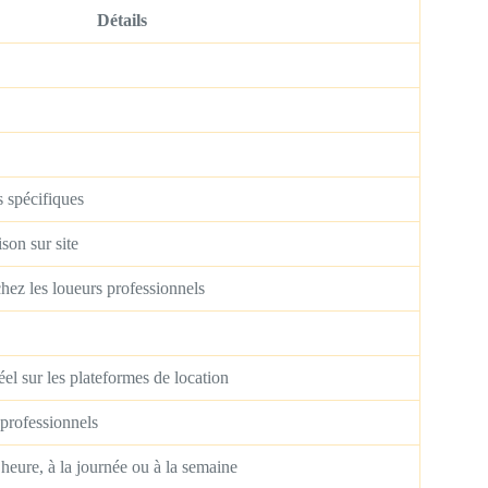
Détails
s spécifiques
son sur site
hez les loueurs professionnels
éel sur les plateformes de location
 professionnels
’heure, à la journée ou à la semaine