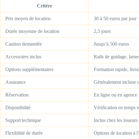
Critère
Prix moyen de location
30 à 50 euros par jour
Durée moyenne de location
2,5 jours
Caution demandée
Jusqu’à 500 euros
Accessoires inclus
Rails de guidage, lame
Options supplémentaires
Formation rapide, livrai
Assurance
Généralement incluse c
Réservation
En ligne ou en agence
Disponibilité
Vérification en temps r
Support technique
Inclus chez les loueurs
Flexibilité de durée
Options de location à l