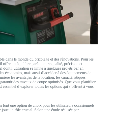
le dans le monde du bricolage et des rénovations. Pour les
offre un équilibre parfait entre qualité, précision et
l dont l’utilisation se limite à quelques projets par an.
des économies, mais aussi d’accéder à des équipements de
mière les avantages de la location, les caractéristiques
r garantir des travaux de coupe optimisés. Que vous planifiiez
t essentiel d’explorer toutes les options qui s’offrent à vous.
 font une option de choix pour les utilisateurs occasionnels
e joue un rôle crucial. Selon une étude réalisée par