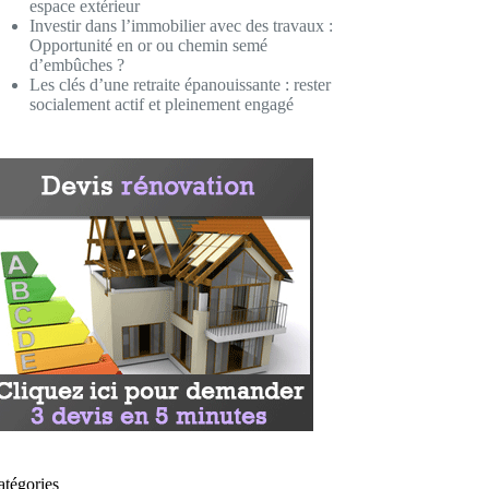
espace extérieur
Investir dans l’immobilier avec des travaux :
Opportunité en or ou chemin semé
d’embûches ?
Les clés d’une retraite épanouissante : rester
socialement actif et pleinement engagé
atégories