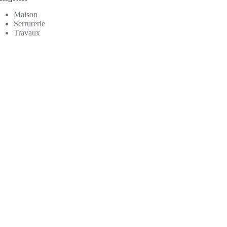
Maison
Serrurerie
Travaux