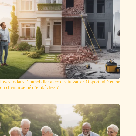
Investir dans l’immobilier avec des travaux : Opportunité en or
ou chemin semé d’embûches ?