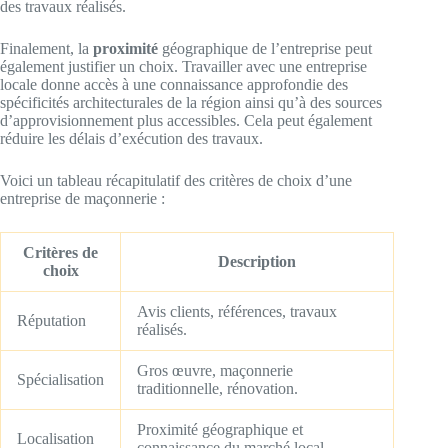
des travaux réalisés.
Finalement, la
proximité
géographique de l’entreprise peut
également justifier un choix. Travailler avec une entreprise
locale donne accès à une connaissance approfondie des
spécificités architecturales de la région ainsi qu’à des sources
d’approvisionnement plus accessibles. Cela peut également
réduire les délais d’exécution des travaux.
Voici un tableau récapitulatif des critères de choix d’une
entreprise de maçonnerie :
Critères de
Description
choix
Avis clients, références, travaux
Réputation
réalisés.
Gros œuvre, maçonnerie
Spécialisation
traditionnelle, rénovation.
Proximité géographique et
Localisation
connaissance du marché local.