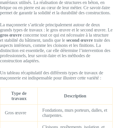
matériaux utilisés. La réalisation de structures en béton, en
brique ou en pierre est au cœur de leur métier. Ce savoir-faire
permet de garantir la solidité et la durabilité des constructions.
La maçonnerie s’articule principalement autour de deux
grands types de travaux : le gros œuvre et le second œuvre. Le
gros œuvre
concerne tout ce qui est nécessaire à la structure
et stabilité du bâtiment, tandis que le
second œuvre
traite des
aspects intérieurs, comme les cloisons et les finitions. La
distinction est essentielle, car elle détermine l’intervention des
professionnels, leur savoir-faire et les méthodes de
construction adaptées.
Un tableau récapitulatif des différents types de travaux de
maçonnerie est indispensable pour illustrer cette variété :
Type de
Description
travaux
Fondations, murs porteurs, dalles, et
Gros œuvre
charpentes.
Cloisons, revêtements, isolation, et