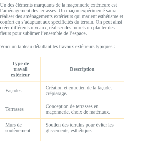
Un des éléments marquants de la maçonnerie extérieure est
l’aménagement des terrasses. Un maçon expérimenté saura
réaliser des aménagements extérieurs qui marient esthétisme et
confort en s’adaptant aux spécificités du terrain. On peut ainsi
créer différents niveaux, réaliser des murets ou planter des
fleurs pour sublimer l’ensemble de l’espace.
Voici un tableau détaillant les travaux extérieurs typiques :
Type de
travail
Description
extérieur
Création et entretien de la façade,
Façades
crépissage.
Conception de terrasses en
Terrasses
maçonnerie, choix de matériaux.
Murs de
Soutien des terrains pour éviter les
soutènement
glissements, esthétique.