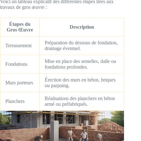
Voici un tableau explicatif des différentes étapes liées aux
travaux de gros œuvre :
Étapes du
Description
Gros Œuvre
Préparation du dessous de fondation,
Terrassement
drainage éventuel.
Mise en place des semelles, dalle ou
Fondations
fondations profondes.
Érection des murs en béton, briques
Murs porteurs
ou parpaing.
Réalisations des planchers en béton
Planchers
armé ou préfabriqués.