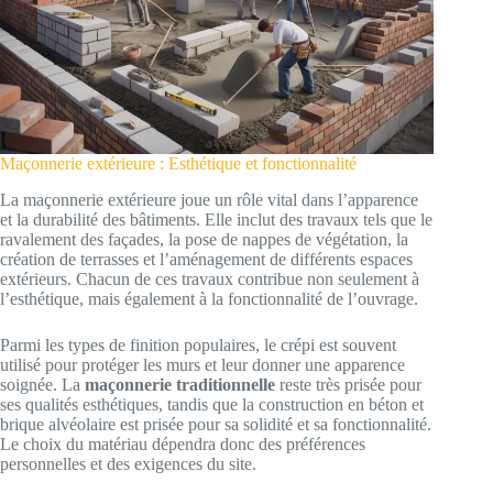
Maçonnerie extérieure : Esthétique et fonctionnalité
La maçonnerie extérieure joue un rôle vital dans l’apparence
et la durabilité des bâtiments. Elle inclut des travaux tels que le
ravalement des façades, la pose de nappes de végétation, la
création de terrasses et l’aménagement de différents espaces
extérieurs. Chacun de ces travaux contribue non seulement à
l’esthétique, mais également à la fonctionnalité de l’ouvrage.
Parmi les types de finition populaires, le crépi est souvent
utilisé pour protéger les murs et leur donner une apparence
soignée. La
maçonnerie traditionnelle
reste très prisée pour
ses qualités esthétiques, tandis que la construction en béton et
brique alvéolaire est prisée pour sa solidité et sa fonctionnalité.
Le choix du matériau dépendra donc des préférences
personnelles et des exigences du site.