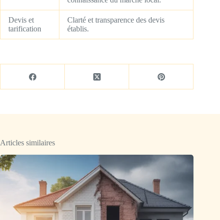
Devis et
Clarté et transparence des devis
tarification
établis.
Articles similaires