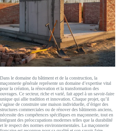
Dans le domaine du bâtiment et de la construction, la
maçonnerie générale représente un domaine d’expertise vital
pour la création, la rénovation et la transformation des
ouvrages. Ce secteur, riche et varié, fait appel à un savoir-faire
unique qui allie tradition et innovation. Chaque projet, qu’il
s’agisse de construire une maison individuelle, d’ériger des
structures commerciales ou de rénover des bâtiments anciens,
nécessite des compétences spécifiques en maçonnerie, tout en
intégrant des préoccupations modernes telles que la durabilité
et le respect des normes environnementales. La maçonnerie
française est reconnue pour sa qualité et son savoir-faire