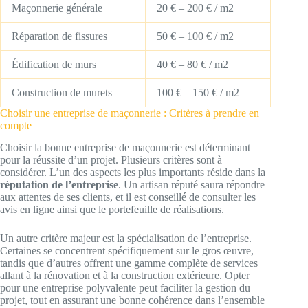
Maçonnerie générale
20 € – 200 € / m2
Réparation de fissures
50 € – 100 € / m2
Édification de murs
40 € – 80 € / m2
Construction de murets
100 € – 150 € / m2
Choisir une entreprise de maçonnerie : Critères à prendre en
compte
Choisir la bonne entreprise de maçonnerie est déterminant
pour la réussite d’un projet. Plusieurs critères sont à
considérer. L’un des aspects les plus importants réside dans la
réputation de l’entreprise
. Un artisan réputé saura répondre
aux attentes de ses clients, et il est conseillé de consulter les
avis en ligne ainsi que le portefeuille de réalisations.
Un autre critère majeur est la spécialisation de l’entreprise.
Certaines se concentrent spécifiquement sur le gros œuvre,
tandis que d’autres offrent une gamme complète de services
allant à la rénovation et à la construction extérieure. Opter
pour une entreprise polyvalente peut faciliter la gestion du
projet, tout en assurant une bonne cohérence dans l’ensemble