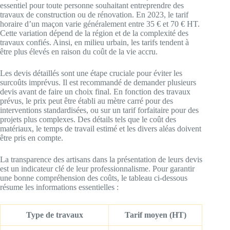
essentiel pour toute personne souhaitant entreprendre des
travaux de construction ou de rénovation. En 2023, le tarif
horaire d’un maçon varie généralement entre 35 € et 70 € HT.
Cette variation dépend de la région et de la complexité des
travaux confiés. Ainsi, en milieu urbain, les tarifs tendent à
être plus élevés en raison du coût de la vie accru.
Les devis détaillés sont une étape cruciale pour éviter les
surcoûts imprévus. Il est recommandé de demander plusieurs
devis avant de faire un choix final. En fonction des travaux
prévus, le prix peut être établi au mètre carré pour des
interventions standardisées, ou sur un tarif forfaitaire pour des
projets plus complexes. Des détails tels que le coût des
matériaux, le temps de travail estimé et les divers aléas doivent
être pris en compte.
La transparence des artisans dans la présentation de leurs devis
est un indicateur clé de leur professionnalisme. Pour garantir
une bonne compréhension des coûts, le tableau ci-dessous
résume les informations essentielles :
Type de travaux
Tarif moyen (HT)