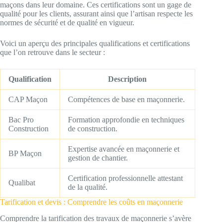
maçons dans leur domaine. Ces certifications sont un gage de
qualité pour les clients, assurant ainsi que l’artisan respecte les
normes de sécurité et de qualité en vigueur.
Voici un aperçu des principales qualifications et certifications
que l’on retrouve dans le secteur :
Qualification
Description
CAP Maçon
Compétences de base en maçonnerie.
Bac Pro
Formation approfondie en techniques
Construction
de construction.
Expertise avancée en maçonnerie et
BP Maçon
gestion de chantier.
Certification professionnelle attestant
Qualibat
de la qualité.
Tarification et devis : Comprendre les coûts en maçonnerie
Comprendre la tarification des travaux de maçonnerie s’avère