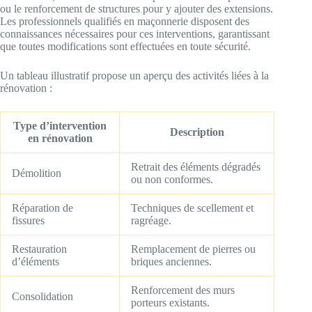
ou le renforcement de structures pour y ajouter des extensions.
Les professionnels qualifiés en maçonnerie disposent des
connaissances nécessaires pour ces interventions, garantissant
que toutes modifications sont effectuées en toute sécurité.
Un tableau illustratif propose un aperçu des activités liées à la
rénovation :
Type d’intervention
Description
en rénovation
Retrait des éléments dégradés
Démolition
ou non conformes.
Réparation de
Techniques de scellement et
fissures
ragréage.
Restauration
Remplacement de pierres ou
d’éléments
briques anciennes.
Renforcement des murs
Consolidation
porteurs existants.