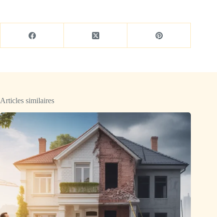
Articles similaires