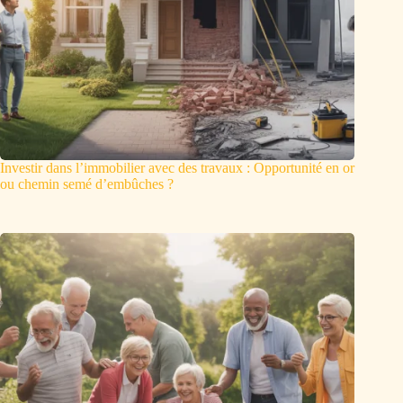
Investir dans l’immobilier avec des travaux : Opportunité en or
ou chemin semé d’embûches ?