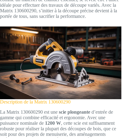
idéale pour effectuer des travaux de découpe variés. Avec la
Matrix 130600290, s’initier à la découpe précise devient à la
portée de tous, sans sacrifier la performance.
Description de la Matrix 130600290
La Matrix 130600290 est une
scie plongeante
d’entrée de
gamme qui combine efficacité et ergonomie. Avec une
puissance nominale de
1200 W
, cette scie est suffisamment
robuste pour réaliser la plupart des découpes de bois, que ce
soit pour des projets de menuiserie, des aménagements