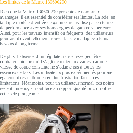
Les limites de la Matrix 130600290
Bien que la Matrix 130600290 présente de nombreux
avantages, il est essentiel de considérer ses limites. La scie, en
tant que modèle d’entrée de gamme, ne rivalise pas en termes
de performance avec ses homologues de gamme supérieure.
Ainsi, pour les travaux intensifs ou fréquents, des utilisateurs
pourraient éventuellement trouver la scie inadaptée à leurs
besoins à long terme.
De plus, l’absence d’un régulateur de vitesse peut être
contraignante lorsqu’il s’agit de matériaux variés, car une
vitesse de coupe constante ne s’adapte pas à toutes les
essences de bois. Les utilisateurs plus expérimentés pourraient
également ressentir une certaine frustration face à ces
limitations. Néanmoins, pour un utilisateur normal, ces points
restent mineurs, surtout face au rapport qualité-prix qu’offre
cette scie plongeante.