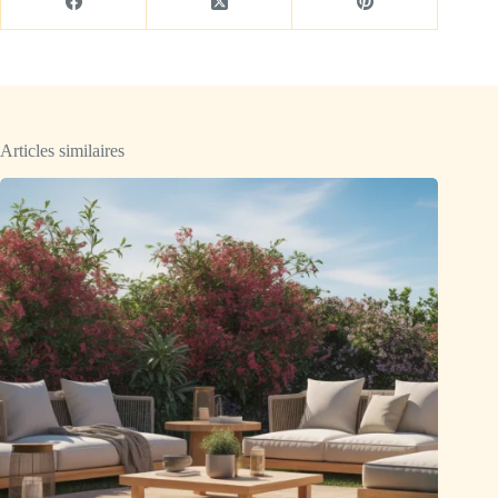
Articles similaires