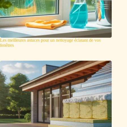
Les meilleures astuces pour un nettoyage éclatant de vos
fenêtres