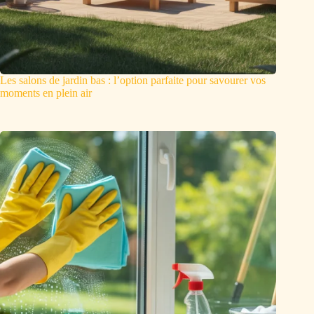
Les salons de jardin bas : l’option parfaite pour savourer vos
moments en plein air