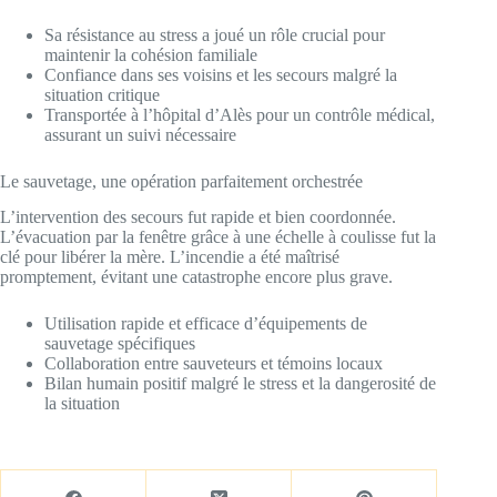
Sa résistance au stress a joué un rôle crucial pour
maintenir la cohésion familiale
Confiance dans ses voisins et les secours malgré la
situation critique
Transportée à l’hôpital d’Alès pour un contrôle médical,
assurant un suivi nécessaire
Le sauvetage, une opération parfaitement orchestrée
L’intervention des secours fut rapide et bien coordonnée.
L’évacuation par la fenêtre grâce à une échelle à coulisse fut la
clé pour libérer la mère. L’incendie a été maîtrisé
promptement, évitant une catastrophe encore plus grave.
Utilisation rapide et efficace d’équipements de
sauvetage spécifiques
Collaboration entre sauveteurs et témoins locaux
Bilan humain positif malgré le stress et la dangerosité de
la situation