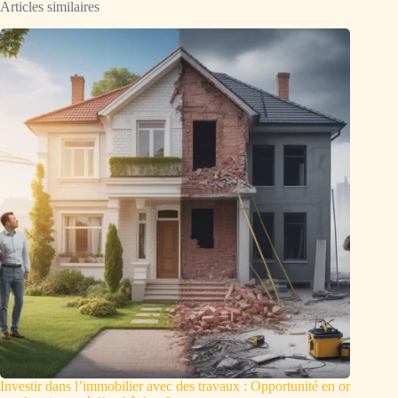
Articles similaires
Investir dans l’immobilier avec des travaux : Opportunité en or