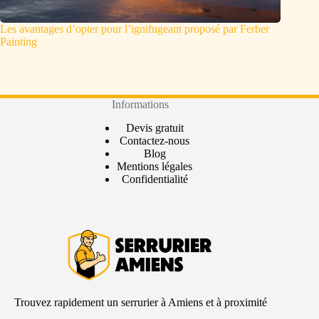
Les avantages d’opter pour l’ignifugeant proposé par Ferber
Painting
Informations
Devis gratuit
Contactez-nous
Blog
Mentions légales
Confidentialité
Trouvez rapidement un serrurier à Amiens et à proximité