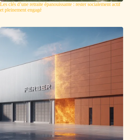
Les clés d’une retraite épanouissante : rester socialement actif
et pleinement engagé