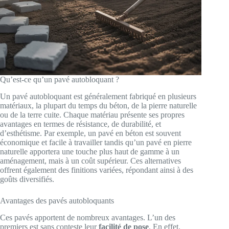
Qu’est-ce qu’un pavé autobloquant ?
Un pavé autobloquant est généralement fabriqué en plusieurs
matériaux, la plupart du temps du béton, de la pierre naturelle
ou de la terre cuite. Chaque matériau présente ses propres
avantages en termes de résistance, de durabilité, et
d’esthétisme. Par exemple, un pavé en béton est souvent
économique et facile à travailler tandis qu’un pavé en pierre
naturelle apportera une touche plus haut de gamme à un
aménagement, mais à un coût supérieur. Ces alternatives
offrent également des finitions variées, répondant ainsi à des
goûts diversifiés.
Avantages des pavés autobloquants
Ces pavés apportent de nombreux avantages. L’un des
premiers est sans conteste leur
facilité de pose
. En effet,