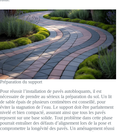
Préparation du support
Pour réussir l’installation de pavés autobloquants, il est
nécessaire de prendre au sérieux la préparation du sol. Un lit
de sable épais de plusieurs centimètres est conseillé, pour
éviter la stagnation de l’eau. Le support doit être parfaitement
nivelé et bien compacté, assurant ainsi que tous les pavés
reposent sur une base solide. Tout problème dans cette phase
pourrait entraîner des défauts d’alignement lors de la pose et
compromettre la longévité des pavés. Un aménagement réussi