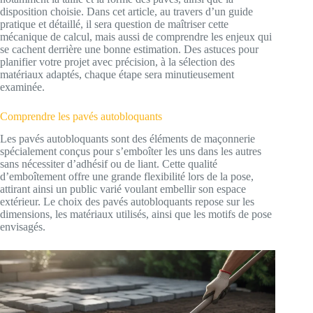
disposition choisie. Dans cet article, au travers d’un guide
pratique et détaillé, il sera question de maîtriser cette
mécanique de calcul, mais aussi de comprendre les enjeux qui
se cachent derrière une bonne estimation. Des astuces pour
planifier votre projet avec précision, à la sélection des
matériaux adaptés, chaque étape sera minutieusement
examinée.
Comprendre les pavés autobloquants
Les pavés autobloquants sont des éléments de maçonnerie
spécialement conçus pour s’emboîter les uns dans les autres
sans nécessiter d’adhésif ou de liant. Cette qualité
d’emboîtement offre une grande flexibilité lors de la pose,
attirant ainsi un public varié voulant embellir son espace
extérieur. Le choix des pavés autobloquants repose sur les
dimensions, les matériaux utilisés, ainsi que les motifs de pose
envisagés.