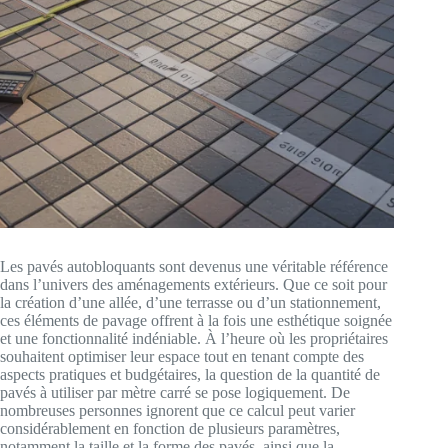
Les pavés autobloquants sont devenus une véritable référence
dans l’univers des aménagements extérieurs. Que ce soit pour
la création d’une allée, d’une terrasse ou d’un stationnement,
ces éléments de pavage offrent à la fois une esthétique soignée
et une fonctionnalité indéniable. À l’heure où les propriétaires
souhaitent optimiser leur espace tout en tenant compte des
aspects pratiques et budgétaires, la question de la quantité de
pavés à utiliser par mètre carré se pose logiquement. De
nombreuses personnes ignorent que ce calcul peut varier
considérablement en fonction de plusieurs paramètres,
notamment la taille et la forme des pavés, ainsi que la