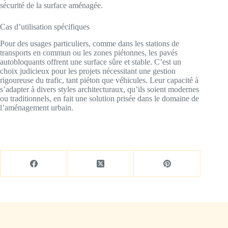
sécurité de la surface aménagée.
Cas d’utilisation spécifiques
Pour des usages particuliers, comme dans les stations de
transports en commun ou les zones piétonnes, les pavés
autobloquants offrent une surface sûre et stable. C’est un
choix judicieux pour les projets nécessitant une gestion
rigoureuse du trafic, tant piéton que véhicules. Leur capacité à
s’adapter à divers styles architecturaux, qu’ils soient modernes
ou traditionnels, en fait une solution prisée dans le domaine de
l’aménagement urbain.