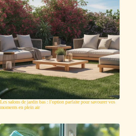
Les salons de jardin bas : l’option parfaite pour savourer vos
moments en plein air