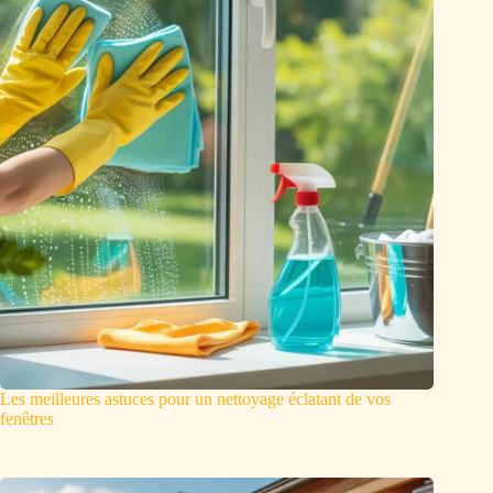
Les meilleures astuces pour un nettoyage éclatant de vos
fenêtres