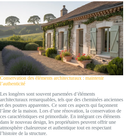
Conservation des éléments architecturaux : maintenir
l’authenticité
Les longères sont souvent parsemées d’éléments
architecturaux remarquables, tels que des cheminées anciennes
et des poutres apparentes. Ce sont ces aspects qui façonnent
l’âme de la maison. Lors d’une rénovation, la conservation de
ces caractéristiques est primordiale. En intégrant ces éléments
dans le nouveau design, les propriétaires peuvent offrir une
atmosphère chaleureuse et authentique tout en respectant
l’histoire de la structure.