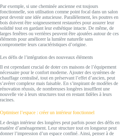
Par exemple, si une cheminée ancienne est toujours
fonctionnelle, son utilisation comme point focal dans un salon
peut devenir une idée astucieuse. Parallèlement, les poutres en
bois doivent être soigneusement restaurées pour assurer leur
solidité tout en gardant leur esthétique intacte. De même, de
larges fenêtres ou verrières peuvent être ajoutées autour de ces
éléments pour améliorer la lumière naturelle sans
compromettre leurs caractéristiques d’origine.
Les défis de l’intégration des nouveaux éléments
Il est cependant crucial de doter ces maisons de l’équipement
nécessaire pour le confort moderne. Ajouter des systèmes de
chauffage centralisé, tout en préservant l’effet d’ancien, peut
s’avérer complexe mais faisable. En s’inspirant de modèles de
rénovation réussis, de nombreuses longères insufflent une
nouvelle vie à leurs structures tout en restant fidèles à leurs
racines.
Optimiser l’espace : créer un intérieur fonctionnel
Le design intérieur des longères peut parfois poser des défis en
matière d’aménagement. Leur structure tout en longueur peut
donner l’impression d’un espace confiné. Ainsi, penser à de