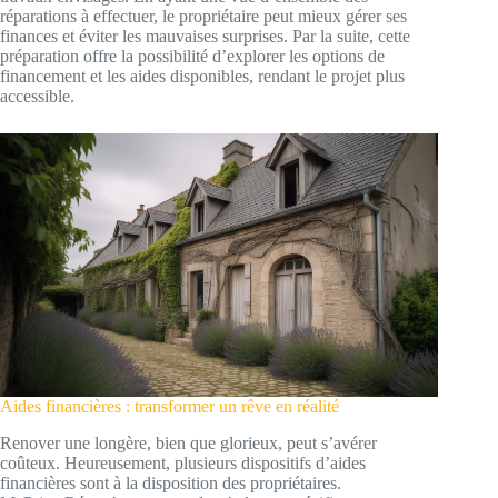
réparations à effectuer, le propriétaire peut mieux gérer ses
finances et éviter les mauvaises surprises. Par la suite, cette
préparation offre la possibilité d’explorer les options de
financement et les aides disponibles, rendant le projet plus
accessible.
Aides financières : transformer un rêve en réalité
Renover une longère, bien que glorieux, peut s’avérer
coûteux. Heureusement, plusieurs dispositifs d’aides
financières sont à la disposition des propriétaires.