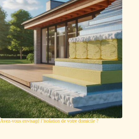
Avez-vous envisagé l’isolation de votre domicile ?