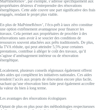
MaPrimeRénov’, par exemple, s’adresse spécifiquement aux
propriétaires désireux d’entreprendre des rénovations
énergétiques. Cette aide couvre une part significative des frais
engagés, rendant le projet plus viable.
En plus de MaPrimeRénov’, l’éco-prêt à taux zéro constitue
une option extrêmement avantageuse pour financer les
travaux. Cela permet aux propriétaires de procéder à des
rénovations sans avoir à se soucier des conditions de
ressources souvent attachées aux prêts traditionnels. De plus,
la TVA réduite, qui peut atteindre 5,5% pour certaines
prestations, contribue à alléger le coût des travaux, qu’il
s’agisse d’aménagement intérieur ou de rénovation
énergétique.
Localement, plusieurs conseils régionaux également offrent
des aides qui complètent les initiatives nationales. Ces aides
rendent l’accès aux projets de rénovation encore plus facile,
sachant qu’une rénovation bien faite peut également accroître
la valeur du bien à long terme.
Les avantages des rénovations écologiques
Optant de plus en plus pour des méthodologies respectueuses