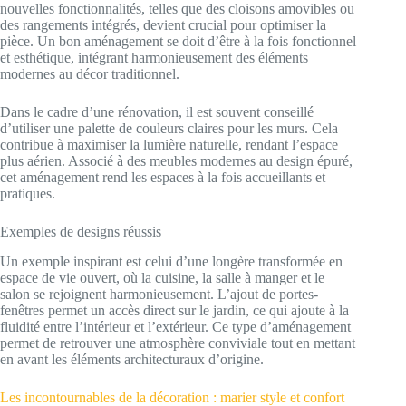
nouvelles fonctionnalités, telles que des cloisons amovibles ou
des rangements intégrés, devient crucial pour optimiser la
pièce. Un bon aménagement se doit d’être à la fois fonctionnel
et esthétique, intégrant harmonieusement des éléments
modernes au décor traditionnel.
Dans le cadre d’une rénovation, il est souvent conseillé
d’utiliser une palette de couleurs claires pour les murs. Cela
contribue à maximiser la lumière naturelle, rendant l’espace
plus aérien. Associé à des meubles modernes au design épuré,
cet aménagement rend les espaces à la fois accueillants et
pratiques.
Exemples de designs réussis
Un exemple inspirant est celui d’une longère transformée en
espace de vie ouvert, où la cuisine, la salle à manger et le
salon se rejoignent harmonieusement. L’ajout de portes-
fenêtres permet un accès direct sur le jardin, ce qui ajoute à la
fluidité entre l’intérieur et l’extérieur. Ce type d’aménagement
permet de retrouver une atmosphère conviviale tout en mettant
en avant les éléments architecturaux d’origine.
Les incontournables de la décoration : marier style et confort