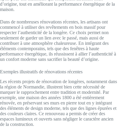
d’origine, tout en améliorant la performance énergétique de la
maison.
Dans de nombreuses rénovations récentes, les artisans ont
commencé à utiliser des revêtements en bois massif pour
respecter l’authenticité de la longère. Ce choix permet non
seulement de garder un lien avec le passé, mais aussi de
contribuer à une atmosphère chaleureuse. En intégrant des
éléments contemporains, tels que des fenêtres à haute
performance énergétique, ils réussissent à allier l’authenticité à
un confort moderne sans sacrifier la beauté d’origine.
Exemples illustratifs de rénovations récentes
Les récents projets de rénovation de longères, notamment dans
la région de Normandie, illustrent bien cette nécessité de
marquer le rapprochement entre tradition et modernité. Par
exemple, une maison des années 1800 a été entièrement
rénovée, en préservant ses murs en pierre tout en y intégrant
des éléments de design moderne, tels que des lignes épurées et
des couleurs claires. Ce renouveau a permis de créer des
espaces lumineux et ouverts sans négliger le caractère ancien
de la construction.