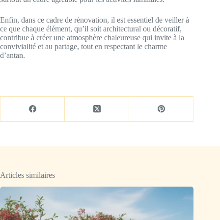
Enfin, dans ce cadre de rénovation, il est essentiel de veiller à
ce que chaque élément, qu’il soit architectural ou décoratif,
contribue à créer une atmosphère chaleureuse qui invite à la
convivialité et au partage, tout en respectant le charme
d’antan.
Articles similaires