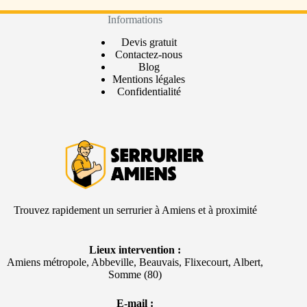
Informations
Devis gratuit
Contactez-nous
Blog
Mentions légales
Confidentialité
Trouvez rapidement un serrurier à Amiens et à proximité
Lieux intervention :
Amiens métropole, Abbeville, Beauvais, Flixecourt, Albert,
Somme (80)
E-mail ​: