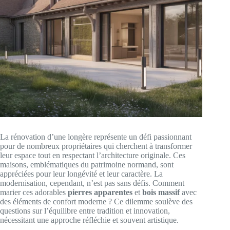
La rénovation d’une longère représente un défi passionnant
pour de nombreux propriétaires qui cherchent à transformer
leur espace tout en respectant l’architecture originale. Ces
maisons, emblématiques du patrimoine normand, sont
appréciées pour leur longévité et leur caractère. La
modernisation, cependant, n’est pas sans défis. Comment
marier ces adorables
pierres apparentes
et
bois massif
avec
des éléments de confort moderne ? Ce dilemme soulève des
questions sur l’équilibre entre tradition et innovation,
nécessitant une approche réfléchie et souvent artistique.