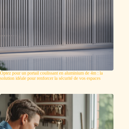
Optez pour un portail coulissant en aluminium de 4m : la
solution idéale pour renforcer la sécurité de vos espaces