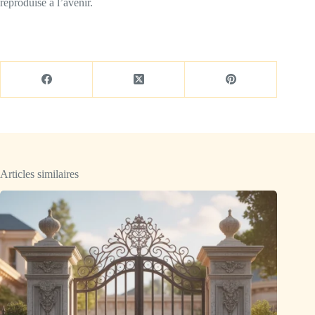
reproduise à l’avenir.
Articles similaires