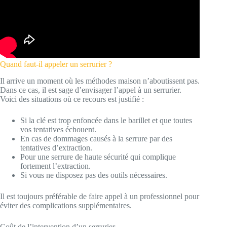
Quand faut-il appeler un serrurier ?
Il arrive un moment où les méthodes maison n’aboutissent pas.
Dans ce cas, il est sage d’envisager l’appel à un serrurier.
Voici des situations où ce recours est justifié :
Si la clé est trop enfoncée dans le barillet et que toutes
vos tentatives échouent.
En cas de dommages causés à la serrure par des
tentatives d’extraction.
Pour une serrure de haute sécurité qui complique
fortement l’extraction.
Si vous ne disposez pas des outils nécessaires.
Il est toujours préférable de faire appel à un professionnel pour
éviter des complications supplémentaires.
Coût de l’intervention d’un serrurier