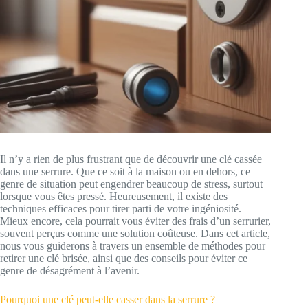
Il n’y a rien de plus frustrant que de découvrir une clé cassée
dans une serrure. Que ce soit à la maison ou en dehors, ce
genre de situation peut engendrer beaucoup de stress, surtout
lorsque vous êtes pressé. Heureusement, il existe des
techniques efficaces pour tirer parti de votre ingéniosité.
Mieux encore, cela pourrait vous éviter des frais d’un serrurier,
souvent perçus comme une solution coûteuse. Dans cet article,
nous vous guiderons à travers un ensemble de méthodes pour
retirer une clé brisée, ainsi que des conseils pour éviter ce
genre de désagrément à l’avenir.
Pourquoi une clé peut-elle casser dans la serrure ?