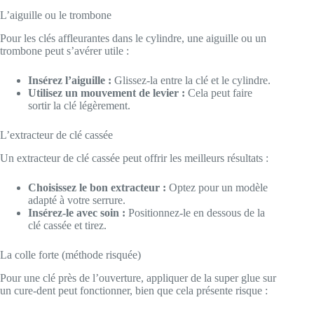
L’aiguille ou le trombone
Pour les clés affleurantes dans le cylindre, une aiguille ou un
trombone peut s’avérer utile :
Insérez l’aiguille :
Glissez-la entre la clé et le cylindre.
Utilisez un mouvement de levier :
Cela peut faire
sortir la clé légèrement.
L’extracteur de clé cassée
Un extracteur de clé cassée peut offrir les meilleurs résultats :
Choisissez le bon extracteur :
Optez pour un modèle
adapté à votre serrure.
Insérez-le avec soin :
Positionnez-le en dessous de la
clé cassée et tirez.
La colle forte (méthode risquée)
Pour une clé près de l’ouverture, appliquer de la super glue sur
un cure-dent peut fonctionner, bien que cela présente risque :