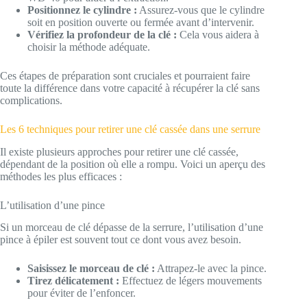
Positionnez le cylindre :
Assurez-vous que le cylindre
soit en position ouverte ou fermée avant d’intervenir.
Vérifiez la profondeur de la clé :
Cela vous aidera à
choisir la méthode adéquate.
Ces étapes de préparation sont cruciales et pourraient faire
toute la différence dans votre capacité à récupérer la clé sans
complications.
Les 6 techniques pour retirer une clé cassée dans une serrure
Il existe plusieurs approches pour retirer une clé cassée,
dépendant de la position où elle a rompu. Voici un aperçu des
méthodes les plus efficaces :
L’utilisation d’une pince
Si un morceau de clé dépasse de la serrure, l’utilisation d’une
pince à épiler est souvent tout ce dont vous avez besoin.
Saisissez le morceau de clé :
Attrapez-le avec la pince.
Tirez délicatement :
Effectuez de légers mouvements
pour éviter de l’enfoncer.