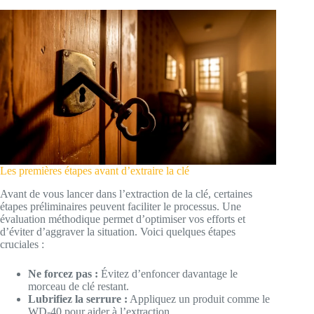
Les premières étapes avant d’extraire la clé
Avant de vous lancer dans l’extraction de la clé, certaines
étapes préliminaires peuvent faciliter le processus. Une
évaluation méthodique permet d’optimiser vos efforts et
d’éviter d’aggraver la situation. Voici quelques étapes
cruciales :
Ne forcez pas :
Évitez d’enfoncer davantage le
morceau de clé restant.
Lubrifiez la serrure :
Appliquez un produit comme le
WD-40 pour aider à l’extraction.