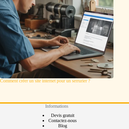
Comment créer un site internet pour un serrurier ?
Informations
Devis gratuit
Contactez-nous
Blog