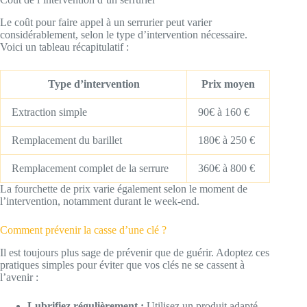
Le coût pour faire appel à un serrurier peut varier
considérablement, selon le type d’intervention nécessaire.
Voici un tableau récapitulatif :
Type d’intervention
Prix moyen
Extraction simple
90€ à 160 €
Remplacement du barillet
180€ à 250 €
Remplacement complet de la serrure
360€ à 800 €
La fourchette de prix varie également selon le moment de
l’intervention, notamment durant le week-end.
Comment prévenir la casse d’une clé ?
Il est toujours plus sage de prévenir que de guérir. Adoptez ces
pratiques simples pour éviter que vos clés ne se cassent à
l’avenir :
Lubrifiez régulièrement :
Utilisez un produit adapté