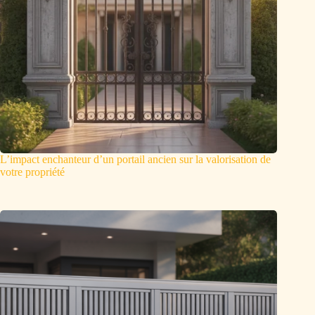
L’impact enchanteur d’un portail ancien sur la valorisation de
votre propriété