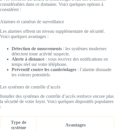
considérables dans ce domaine. Voici quelques options à
considérer :
Alarmes et caméras de surveillance
Les alarmes offrent un niveau supplémentaire de sécurité.
Voici quelques avantages :
Détection de mouvements
: les systèmes modernes
détectent toute activité suspecte.
Alerte à distance
: vous recevez des notifications en
temps réel sur votre téléphone.
Préventif contre les cambriolages
: l’alarme dissuade
les voleurs potentiels.
Les systèmes de contrôle d’accès
Installer des systèmes de contrôle d’accès renforce encore plus
la sécurité de votre foyer. Voici quelques dispositifs populaires
:
Type de
Avantages
système