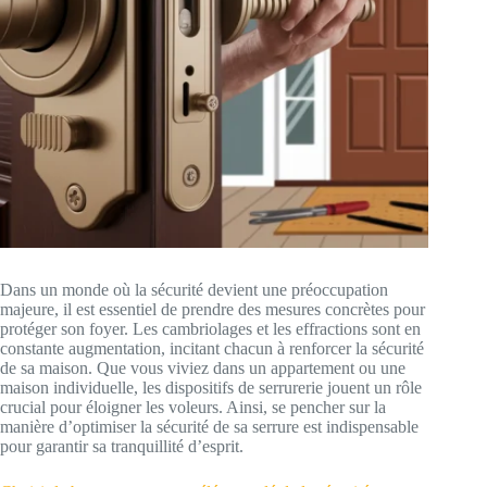
Dans un monde où la sécurité devient une préoccupation
majeure, il est essentiel de prendre des mesures concrètes pour
protéger son foyer. Les cambriolages et les effractions sont en
constante augmentation, incitant chacun à renforcer la sécurité
de sa maison. Que vous viviez dans un appartement ou une
maison individuelle, les dispositifs de serrurerie jouent un rôle
crucial pour éloigner les voleurs. Ainsi, se pencher sur la
manière d’optimiser la sécurité de sa serrure est indispensable
pour garantir sa tranquillité d’esprit.