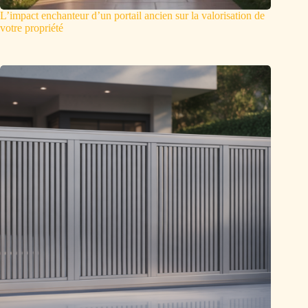
L’impact enchanteur d’un portail ancien sur la valorisation de
votre propriété