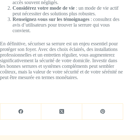
accès souvent négligés.
Considérez votre mode de vie
: un mode de vie actif
peut nécessiter des solutions plus robustes.
Renseignez-vous sur les témoignages
: consultez des
avis d’utilisateurs pour trouver la serrure qui vous
convient.
En définitive, sécuriser sa serrure est un enjeu essentiel pour
protéger son foyer. Avec des choix éclairés, des installations
professionnelles et un entretien régulier, vous augmenterez
significativement la sécurité de votre domicile. Investir dans
les bonnes serrures et systèmes compléments peut sembler
coûteux, mais la valeur de votre sécurité et de votre sérénité ne
peut être mesurée en termes monétaires.