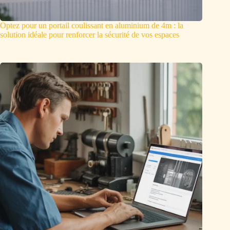
Optez pour un portail coulissant en aluminium de 4m : la
solution idéale pour renforcer la sécurité de vos espaces