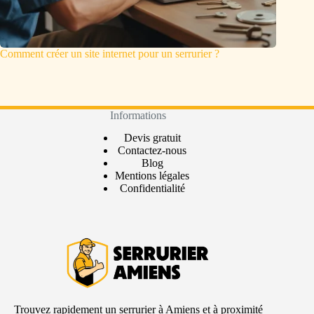
Comment créer un site internet pour un serrurier ?
Informations
Devis gratuit
Contactez-nous
Blog
Mentions légales
Confidentialité
Trouvez rapidement un serrurier à Amiens et à proximité