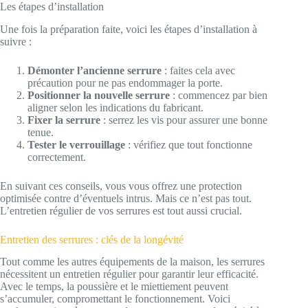
Les étapes d’installation
Une fois la préparation faite, voici les étapes d’installation à
suivre :
Démonter l’ancienne serrure
: faites cela avec
précaution pour ne pas endommager la porte.
Positionner la nouvelle serrure
: commencez par bien
aligner selon les indications du fabricant.
Fixer la serrure
: serrez les vis pour assurer une bonne
tenue.
Tester le verrouillage
: vérifiez que tout fonctionne
correctement.
En suivant ces conseils, vous vous offrez une protection
optimisée contre d’éventuels intrus. Mais ce n’est pas tout.
L’entretien régulier de vos serrures est tout aussi crucial.
Entretien des serrures : clés de la longévité
Tout comme les autres équipements de la maison, les serrures
nécessitent un entretien régulier pour garantir leur efficacité.
Avec le temps, la poussière et le miettiement peuvent
s’accumuler, compromettant le fonctionnement. Voici