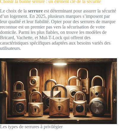
Choisir la bonne serrure : un élément clé de la sécurité
Le choix de la
serrure
est déterminant pour assurer la sécurité
d’un logement. En 2025, plusieurs marques s’imposent par
leur qualité et leur fiabilité. Opter pour des serrures de marque
reconnue est un premier pas vers la sécurisation de votre
domicile. Parmi les plus fiables, on trouve les modèles de
Bricard, Vachette, et Mul-T-Lock qui offrent des
caractéristiques spécifiques adaptées aux besoins variés des
utilisateurs.
Les types de serrures à privilégier