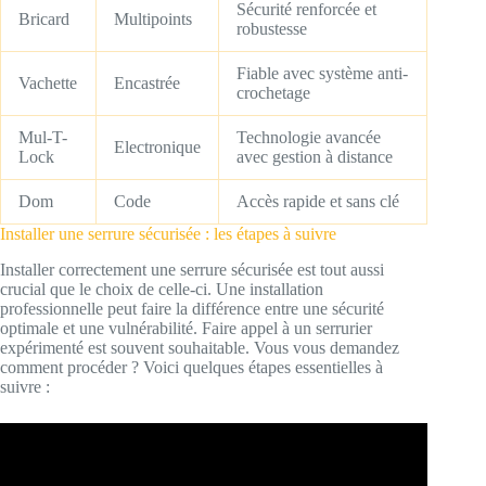
Sécurité renforcée et
Bricard
Multipoints
robustesse
Fiable avec système anti-
Vachette
Encastrée
crochetage
Mul-T-
Technologie avancée
Electronique
Lock
avec gestion à distance
Dom
Code
Accès rapide et sans clé
Installer une serrure sécurisée : les étapes à suivre
Installer correctement une serrure sécurisée est tout aussi
crucial que le choix de celle-ci. Une installation
professionnelle peut faire la différence entre une sécurité
optimale et une vulnérabilité. Faire appel à un serrurier
expérimenté est souvent souhaitable. Vous vous demandez
comment procéder ? Voici quelques étapes essentielles à
suivre :