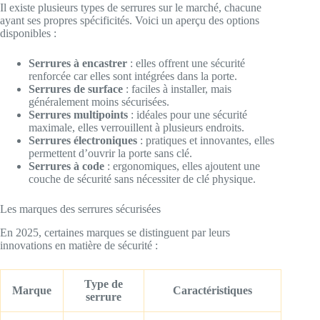
Il existe plusieurs types de serrures sur le marché, chacune
ayant ses propres spécificités. Voici un aperçu des options
disponibles :
Serrures à encastrer
: elles offrent une sécurité
renforcée car elles sont intégrées dans la porte.
Serrures de surface
: faciles à installer, mais
généralement moins sécurisées.
Serrures multipoints
: idéales pour une sécurité
maximale, elles verrouillent à plusieurs endroits.
Serrures électroniques
: pratiques et innovantes, elles
permettent d’ouvrir la porte sans clé.
Serrures à code
: ergonomiques, elles ajoutent une
couche de sécurité sans nécessiter de clé physique.
Les marques des serrures sécurisées
En 2025, certaines marques se distinguent par leurs
innovations en matière de sécurité :
Type de
Marque
Caractéristiques
serrure