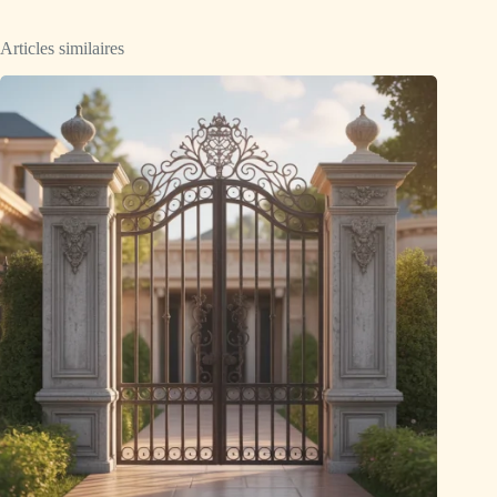
Articles similaires