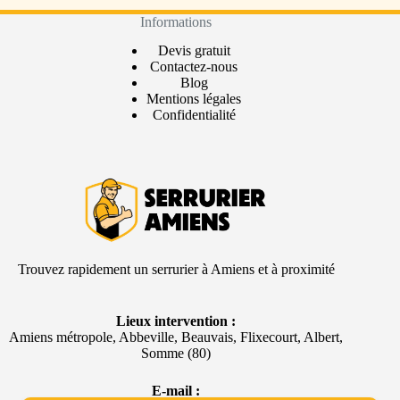
Informations
Devis gratuit
Contactez-nous
Blog
Mentions légales
Confidentialité
Trouvez rapidement un serrurier à Amiens et à proximité
Lieux intervention :
Amiens métropole, Abbeville, Beauvais, Flixecourt, Albert,
Somme (80)
E-mail ​: