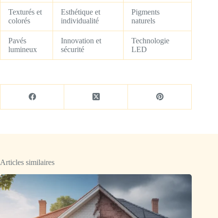
Texturés et
Esthétique et
Pigments
colorés
individualité
naturels
Pavés
Innovation et
Technologie
lumineux
sécurité
LED
Articles similaires