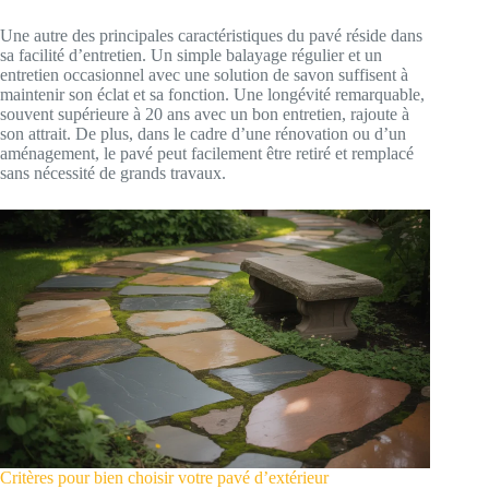
Une autre des principales caractéristiques du pavé réside dans
sa facilité d’entretien. Un simple balayage régulier et un
entretien occasionnel avec une solution de savon suffisent à
maintenir son éclat et sa fonction. Une longévité remarquable,
souvent supérieure à 20 ans avec un bon entretien, rajoute à
son attrait. De plus, dans le cadre d’une rénovation ou d’un
aménagement, le pavé peut facilement être retiré et remplacé
sans nécessité de grands travaux.
Critères pour bien choisir votre pavé d’extérieur