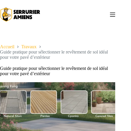
Passer
au
contenu
Accueil
Travaux
Guide pratique pour sélectionner le revêtement de sol idéal
pour votre pavé d’extérieur
Guide pratique pour sélectionner le revêtement de sol idéal
pour votre pavé d’extérieur