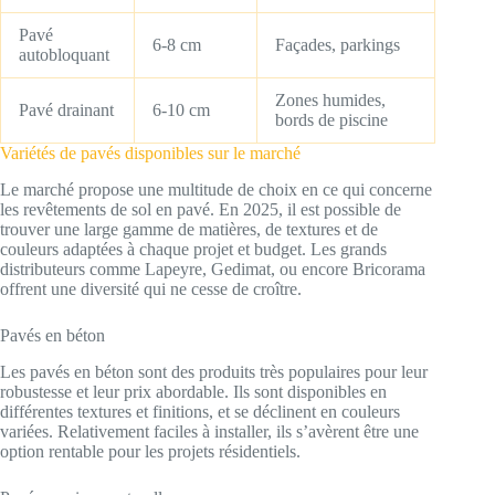
Pavé
6-8 cm
Façades, parkings
autobloquant
Zones humides,
Pavé drainant
6-10 cm
bords de piscine
Variétés de pavés disponibles sur le marché
Le marché propose une multitude de choix en ce qui concerne
les revêtements de sol en pavé. En 2025, il est possible de
trouver une large gamme de matières, de textures et de
couleurs adaptées à chaque projet et budget. Les grands
distributeurs comme Lapeyre, Gedimat, ou encore Bricorama
offrent une diversité qui ne cesse de croître.
Pavés en béton
Les pavés en béton sont des produits très populaires pour leur
robustesse et leur prix abordable. Ils sont disponibles en
différentes textures et finitions, et se déclinent en couleurs
variées. Relativement faciles à installer, ils s’avèrent être une
option rentable pour les projets résidentiels.