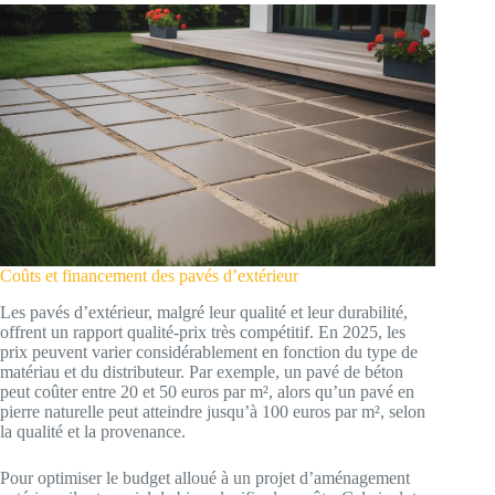
Coûts et financement des pavés d’extérieur
Les pavés d’extérieur, malgré leur qualité et leur durabilité,
offrent un rapport qualité-prix très compétitif. En 2025, les
prix peuvent varier considérablement en fonction du type de
matériau et du distributeur. Par exemple, un pavé de béton
peut coûter entre 20 et 50 euros par m², alors qu’un pavé en
pierre naturelle peut atteindre jusqu’à 100 euros par m², selon
la qualité et la provenance.
Pour optimiser le budget alloué à un projet d’aménagement