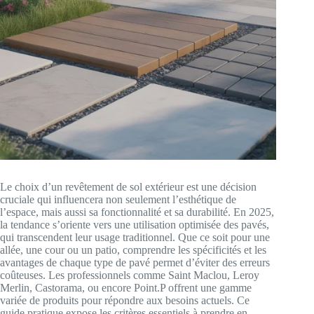
Le choix d’un revêtement de sol extérieur est une décision
cruciale qui influencera non seulement l’esthétique de
l’espace, mais aussi sa fonctionnalité et sa durabilité. En 2025,
la tendance s’oriente vers une utilisation optimisée des pavés,
qui transcendent leur usage traditionnel. Que ce soit pour une
allée, une cour ou un patio, comprendre les spécificités et les
avantages de chaque type de pavé permet d’éviter des erreurs
coûteuses. Les professionnels comme Saint Maclou, Leroy
Merlin, Castorama, ou encore Point.P offrent une gamme
variée de produits pour répondre aux besoins actuels. Ce
guide pratique expose les critères essentiels à prendre en