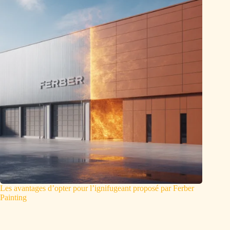
Les avantages d’opter pour l’ignifugeant proposé par Ferber
Painting