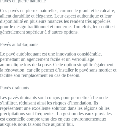
Pavés en pierre naturelle
Ces pavés en pierres naturelles, comme le granit et le calcaire,
allient durabilité et élégance. Leur aspect authentique et leur
disponibilité en plusieurs nuances les rendent très appréciés
pour le design traditionnel et moderne. Toutefois, leur coût est
généralement supérieur à d’autres options.
Pavés autobloquants
Le pavé autobloquant est une innovation considérable,
permettant un agencement facile et un verrouillage
automatique lors de la pose. Cette option simplifie également
la rénovation, car elle permet d’installer le pavé sans mortier et
facilite son remplacement en cas de besoin.
Pavés drainants
Les pavés drainants sont conçus pour permettre à l’eau de
s’infiltrer, réduisant ainsi les risques d’inondation. Ils
représentent une excellente solution dans les régions où les
précipitations sont fréquentes. La gestion des eaux pluviales
est essentielle compte tenu des enjeux environnementaux
auxquels nous faisons face aujourd’hui.