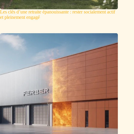
Les clés d’une retraite épanouissante : rester socialement actif
et pleinement engagé