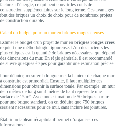
factures d’énergie, ce qui peut couvrir les coûts de
construction supplémentaires sur le long terme. Ces avantages
font des briques un choix de choix pour de nombreux projets
de construction durable.
Calcul du budget pour un mur en briques rouges creuses
Estimer le budget d’un projet de mur en
briques rouges créés
requiert une méthodologie rigoureuse. L’un des facteurs les
plus critiques est la quantité de briques nécessaires, qui dépend
des dimensions du mur. En règle générale, il est recommandé
de suivre quelques étapes pour garantir une estimation précise.
Pour débuter, mesurer la longueur et la hauteur de chaque mur
à construire est primordial. Ensuite, il faut multiplier ces
dimensions pour obtenir la surface totale. Par exemple, un mur
de 5 mètres de long sur 3 mètres de haut représente une
surface de 15 m². Avec une estimation de 50 briques par m²
pour une brique standard, on en déduira que 750 briques
seraient nécessaires pour ce mur, sans inclure les jointures.
Établir un tableau récapitulatif permet d’organiser ces
informations :