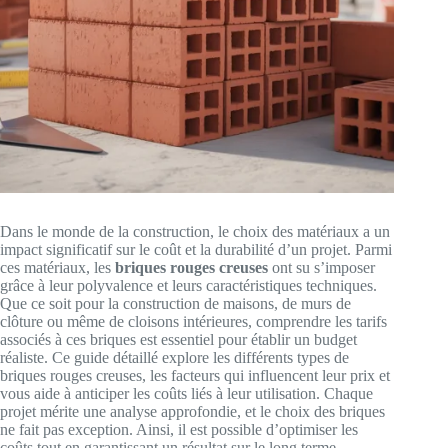
Dans le monde de la construction, le choix des matériaux a un
impact significatif sur le coût et la durabilité d’un projet. Parmi
ces matériaux, les
briques rouges creuses
ont su s’imposer
grâce à leur polyvalence et leurs caractéristiques techniques.
Que ce soit pour la construction de maisons, de murs de
clôture ou même de cloisons intérieures, comprendre les tarifs
associés à ces briques est essentiel pour établir un budget
réaliste. Ce guide détaillé explore les différents types de
briques rouges creuses, les facteurs qui influencent leur prix et
vous aide à anticiper les coûts liés à leur utilisation. Chaque
projet mérite une analyse approfondie, et le choix des briques
ne fait pas exception. Ainsi, il est possible d’optimiser les
coûts tout en garantissant un résultat sur le long terme.