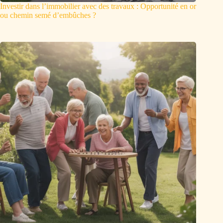
Investir dans l’immobilier avec des travaux : Opportunité en or
ou chemin semé d’embûches ?