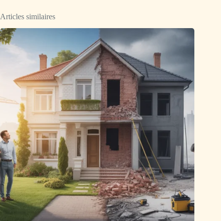
Articles similaires