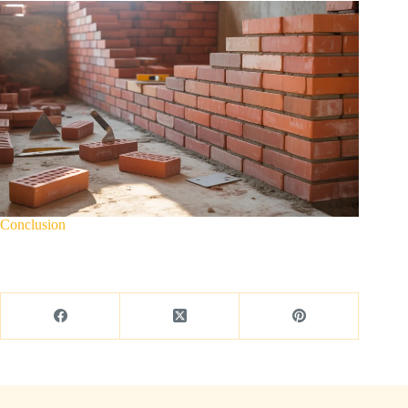
Conclusion