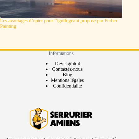
Les avantages d’opter pour l’ignifugeant proposé par Ferber
Painting
Informations
Devis gratuit
Contactez-nous
Blog
Mentions légales
Confidentialité