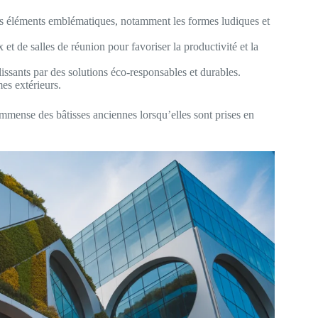
des éléments emblématiques, notamment les formes ludiques et
t de salles de réunion pour favoriser la productivité et la
issants par des solutions éco-responsables et durables.
mes extérieurs.
immense des bâtisses anciennes lorsqu’elles sont prises en