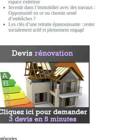
espace extérieur
Investir dans l’immobilier avec des travaux :
Opportunité en or ou chemin semé
d’embûches ?
Les clés d’une retraite épanouissante : rester
socialement actif et pleinement engagé
atégories