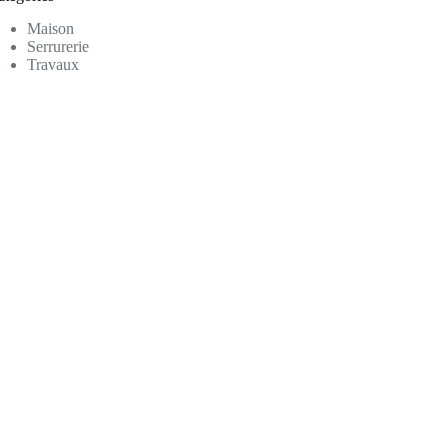
Maison
Serrurerie
Travaux