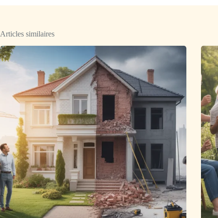
Articles similaires